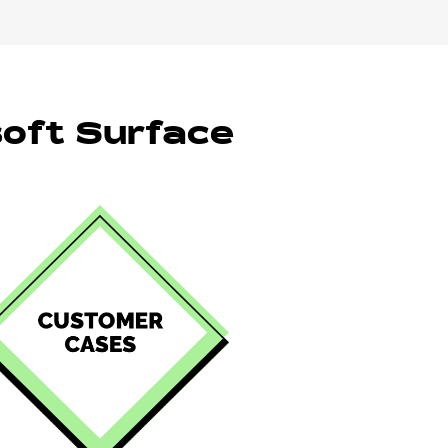
osoft Surface