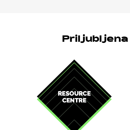
Priljubljena