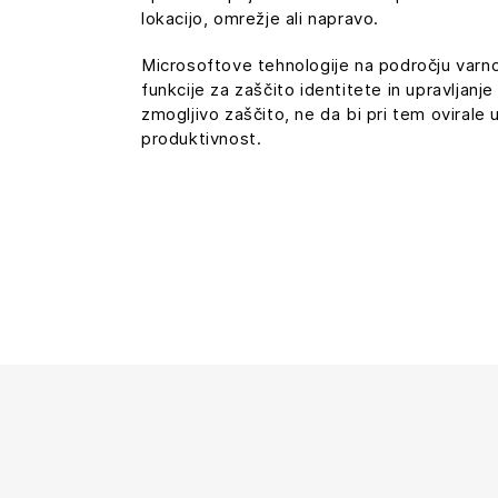
lokacijo, omrežje ali napravo.
Microsoftove tehnologije na področju varno
funkcije za zaščito identitete in upravljanje
zmogljivo zaščito, ne da bi pri tem ovirale 
produktivnost.