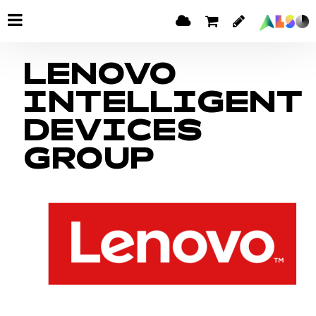
LENOVO
INTELLIGENT
DEVICES
GROUP