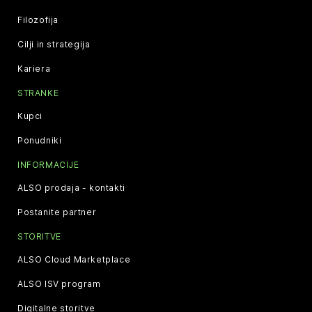
Filozofija
Cilji in strategija
Kariera
STRANKE
Kupci
Ponudniki
INFORMACIJE
ALSO prodaja - kontakti
Postanite partner
STORITVE
ALSO Cloud Marketplace
ALSO ISV program
Digitalne storitve