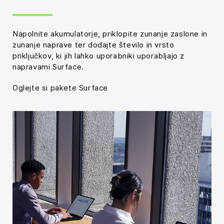
Napolnite akumulatorje, priklopite zunanje zaslone in
zunanje naprave ter dodajte število in vrsto
priključkov, ki jih lahko uporabniki uporabljajo z
napravami Surface.
Oglejte si pakete Surface