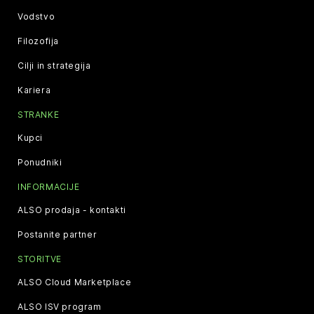
Vodstvo
Filozofija
Cilji in strategija
Kariera
STRANKE
Kupci
Ponudniki
INFORMACIJE
ALSO prodaja - kontakti
Postanite partner
STORITVE
ALSO Cloud Marketplace
ALSO ISV program