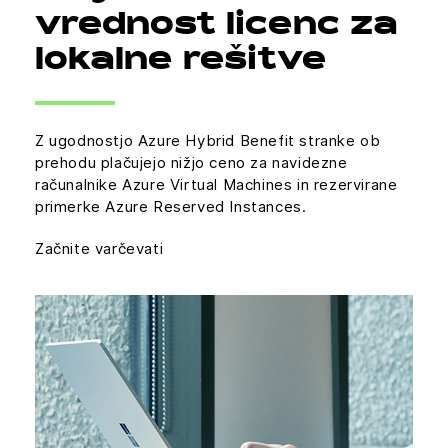
vrednost licenc za
lokalne rešitve
Z ugodnostjo Azure Hybrid Benefit stranke ob
prehodu plačujejo nižjo ceno za navidezne
računalnike Azure Virtual Machines in rezervirane
primerke Azure Reserved Instances.
Začnite varčevati