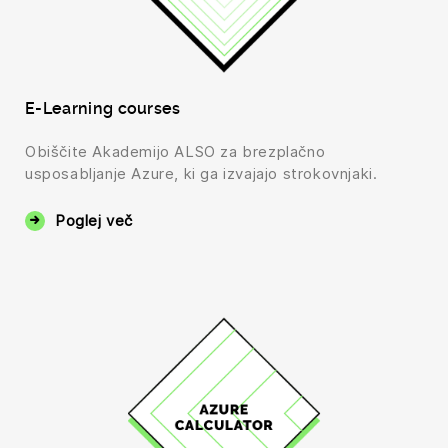
E-Learning courses
Obiščite Akademijo ALSO za brezplačno
usposabljanje Azure, ki ga izvajajo strokovnjaki.
Poglej več