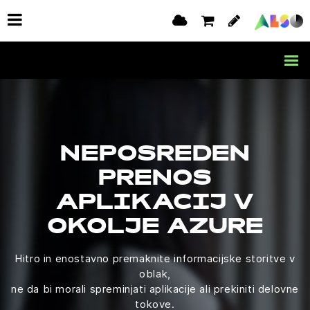
NEPOSREDEN
PRENOS
APLIKACIJ V
OKOLJE AZURE
Hitro in enostavno premaknite informacijske storitve v
oblak,
ne da bi morali spreminjati aplikacije ali prekiniti delovne
tokove.