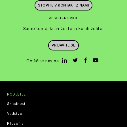
STOPITE V KONTAKT Z NAMI
ALSO E-NOVICE
Samo teme, ki jih želite in ko jih želite.
PRIJAVITE SE
Obiščite nas na
PODJETJE
Skladnost
Vodstvo
Filozofija