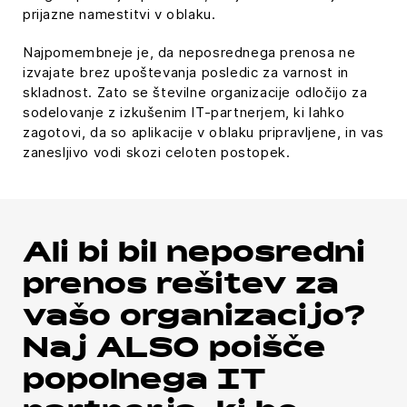
prijazne namestitvi v oblaku.
Najpomembneje je, da neposrednega prenosa ne
izvajate brez upoštevanja posledic za varnost in
skladnost. Zato se številne organizacije odločijo za
sodelovanje z izkušenim IT-partnerjem, ki lahko
zagotovi, da so aplikacije v oblaku pripravljene, in vas
zanesljivo vodi skozi celoten postopek.
Ali bi bil neposredni
prenos rešitev za
vašo organizacijo?
Naj ALSO poišče
popolnega IT