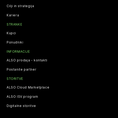
Cilji in strategija
Kariera
STRANKE
Kupci
Ponudniki
INFORMACIJE
ALSO prodaja - kontakti
Postanite partner
STORITVE
ALSO Cloud Marketplace
ALSO ISV program
Digitalne storitve