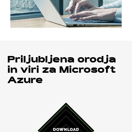
Priljubljena orodja
in viri za Microsoft
Azure