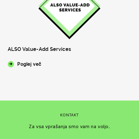
ALSO Value-Add Services
Poglej več
KONTAKT
Za vsa vprašanja smo vam na voljo.