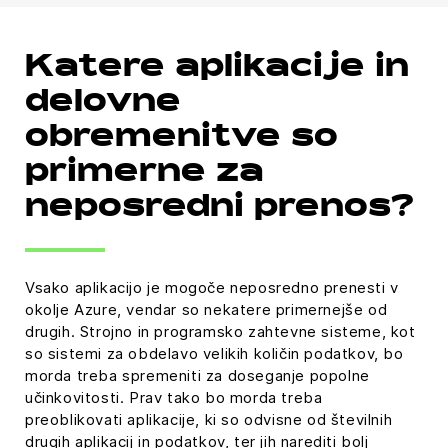
Katere aplikacije in
delovne
obremenitve so
primerne za
neposredni prenos?
Vsako aplikacijo je mogoče neposredno prenesti v
okolje Azure, vendar so nekatere primernejše od
drugih. Strojno in programsko zahtevne sisteme, kot
so sistemi za obdelavo velikih količin podatkov, bo
morda treba spremeniti za doseganje popolne
učinkovitosti. Prav tako bo morda treba
preoblikovati aplikacije, ki so odvisne od številnih
drugih aplikacij in podatkov, ter jih narediti bolj