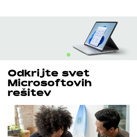
Odkrijte svet
Microsoftovih
rešitev