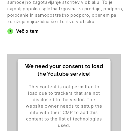
samodejno zagotavljanje storitev v oblaku. To je
najbolj popolna spletna trgovina za prodajo, podporo,
poročanje in samopostrežno podporo, obenem pa
združuje najrazličnejše storitve v oblaku
Več o tem
We need your consent to load
the Youtube service!
This content is not permitted to
load due to trackers that are not
disclosed to the visitor. The
website owner needs to setup the
site with their CMP to add this
content to the list of technologies
used.