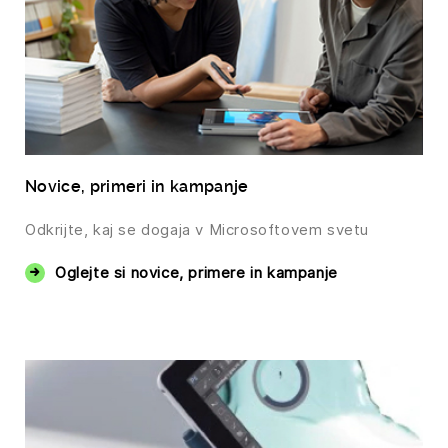
Novice, primeri in kampanje
Odkrijte, kaj se dogaja v Microsoftovem svetu
Oglejte si novice, primere in kampanje