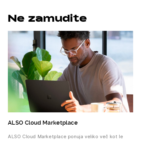
Ne zamudite
ALSO Cloud Marketplace
ALSO Cloud Marketplace ponuja veliko več kot le