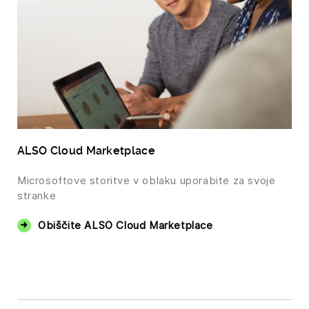
ALSO Cloud Marketplace
Microsoftove storitve v oblaku uporabite za svoje
stranke
Obiščite ALSO Cloud Marketplace