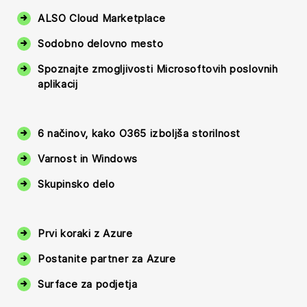
ALSO Cloud Marketplace
Sodobno delovno mesto
Spoznajte zmogljivosti Microsoftovih poslovnih
aplikacij
6 načinov, kako O365 izboljša storilnost
Varnost in Windows
Skupinsko delo
Prvi koraki z Azure
Postanite partner za Azure
Surface za podjetja