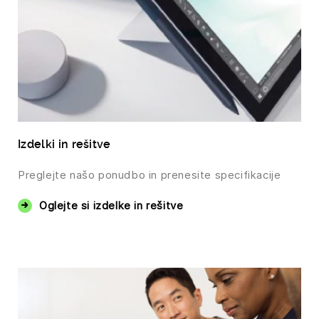
Izdelki in rešitve
Preglejte našo ponudbo in prenesite specifikacije
Oglejte si izdelke in rešitve