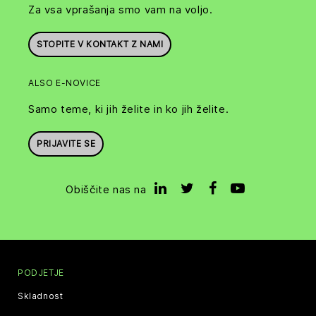
Za vsa vprašanja smo vam na voljo.
STOPITE V KONTAKT Z NAMI
ALSO E-NOVICE
Samo teme, ki jih želite in ko jih želite.
PRIJAVITE SE
Obiščite nas na
PODJETJE
Skladnost