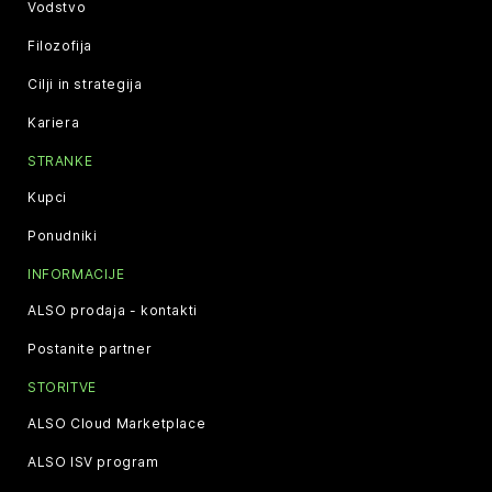
Vodstvo
Filozofija
Cilji in strategija
Kariera
STRANKE
Kupci
Ponudniki
INFORMACIJE
ALSO prodaja - kontakti
Postanite partner
STORITVE
ALSO Cloud Marketplace
ALSO ISV program