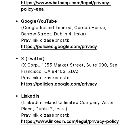
https://www.whatsapp.com/legal/privacy-
policy-eea
Google/YouTube
(Google Ireland Limited, Gordon House,
Barrow Street, Dublin 4, Irska)
Pravilnik o zasebnosti:
https://policies.google.com/privacy
X (Twitter)
(X Corp., 1355 Market Street, Suite 900, San
Francisco, CA 94103, ZDA)
Pravilnik o zasebnosti:
https://policies.google.com/privacy
LinkedIn
(LinkedIn Ireland Unlimited Company Wilton
Place, Dublin 2, Irska)
Pravilnik o zasebnosti:
https://www.linkedin.com/legal/privacy-policy