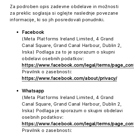
Za podroben opis zadevne obdelave in možnosti
za preklic soglasja si oglejte naslednje povezane
informacije, ki so jih posredovali ponudniki.
Facebook
(Meta Platforms Ireland Limited, 4 Grand
Canal Square, Grand Canal Harbour, Dublin 2,
Irska) Podlaga za to je sporazum o skupni
obdelavi osebnih podatkov:
https://www.facebook.com/legal/terms/page_con
Pravilnik o zasebnosti:
https://www.facebook.com/about/privacy/
Whatsapp
(Meta Platforms Ireland Limited, 4 Grand
Canal Square, Grand Canal Harbour, Dublin 2,
Irska) Podlaga je sporazum o skupni obdelavi
osebnih podatkov:
https://www.facebook.com/legal/terms/page_con
Pravilnik o zasebnosti: