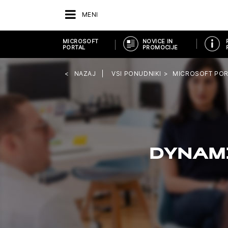
MENI
MICROSOFT
NOVICE IN
PORTAL
PROMOCIJE
NAZAJ
VSI PONUDNIKI
MICROSOFT POR
DYNAM