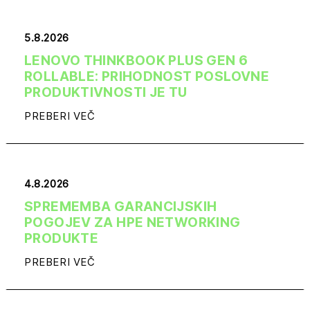
5.8.2026
LENOVO THINKBOOK PLUS GEN 6
ROLLABLE: PRIHODNOST POSLOVNE
PRODUKTIVNOSTI JE TU
PREBERI VEČ
4.8.2026
SPREMEMBA GARANCIJSKIH
POGOJEV ZA HPE NETWORKING
PRODUKTE
PREBERI VEČ