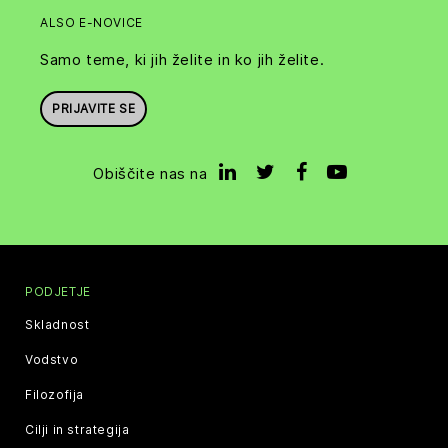
ALSO E-NOVICE
Samo teme, ki jih želite in ko jih želite.
PRIJAVITE SE
Obiščite nas na
PODJETJE
Skladnost
Vodstvo
Filozofija
Cilji in strategija