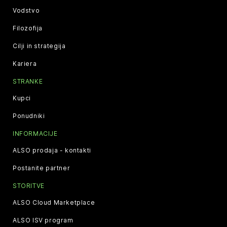
Vodstvo
Filozofija
Cilji in strategija
Kariera
STRANKE
Kupci
Ponudniki
INFORMACIJE
ALSO prodaja - kontakti
Postanite partner
STORITVE
ALSO Cloud Marketplace
ALSO ISV program