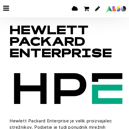
HEWLETT
PACKARD
ENTERPRISE
Hewlett Packard Enterprise je velik proizvajalec
strežnikov. Podjetje je tudi ponudnik mrežnih