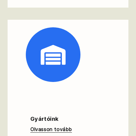
Gyártóink
Olvasson tovább