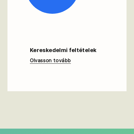
Kereskedelmi feltételek
Olvasson tovább