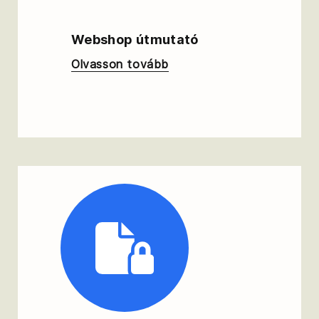
Webshop útmutató
Olvasson tovább