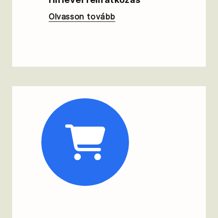
Olvasson tovább