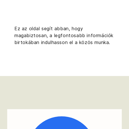
Ez az oldal segít abban, hogy
magabiztosan, a legfontosabb információk
birtokában indulhasson el a közös munka.