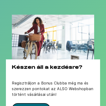
Készen áll a kezdésre?
Regisztráljon a Bonus Clubba még ma és
szerezzen pontokat az ALSO Webshopban
történt vásárlásai után!