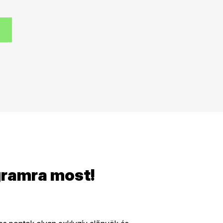
gramra most!