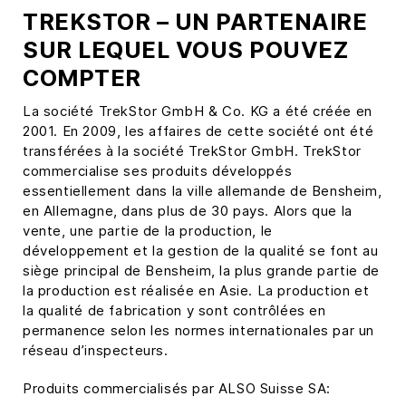
TREKSTOR – UN PARTENAIRE
SUR LEQUEL VOUS POUVEZ
COMPTER
La société TrekStor GmbH & Co. KG a été créée en
2001. En 2009, les affaires de cette société ont été
transférées à la société TrekStor GmbH. TrekStor
commercialise ses produits développés
essentiellement dans la ville allemande de Bensheim,
en Allemagne, dans plus de 30 pays. Alors que la
vente, une partie de la production, le
développement et la gestion de la qualité se font au
siège principal de Bensheim, la plus grande partie de
la production est réalisée en Asie. La production et
la qualité de fabrication y sont contrôlées en
permanence selon les normes internationales par un
réseau d’inspecteurs.
Produits commercialisés par ALSO Suisse SA: