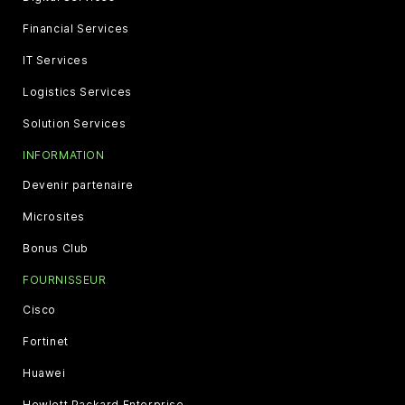
Financial Services
IT Services
Logistics Services
Solution Services
INFORMATION
Devenir partenaire
Microsites
Bonus Club
FOURNISSEUR
Cisco
Fortinet
Huawei
Hewlett Packard Enterprise