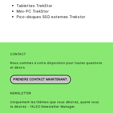
Tablettes TrekStor
Mini-PC TrekStor
Pico-disques SSD externes Trekstor
CONTACT
Nous sommes à votre disposition pour toutes questions
et désirs.
PRENDRE CONTACT MAINTENANT.
NEWSLETTER
Uniquement les thèmes que vous désirez, quand vous
le désirez - l’ALSO Newsletter Manager.