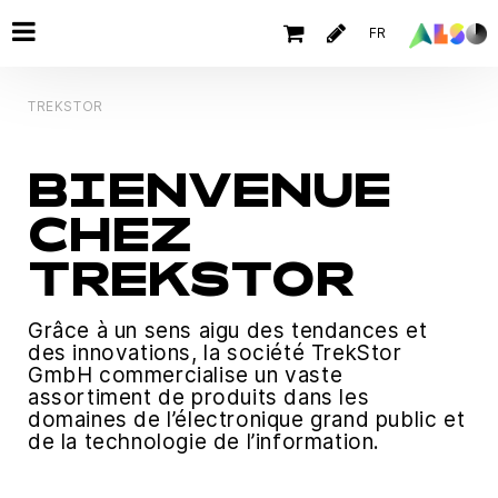
FR
TREKSTOR
BIENVENUE
CHEZ
TREKSTOR
Grâce à un sens aigu des tendances et
des innovations, la société TrekStor
GmbH commercialise un vaste
assortiment de produits dans les
domaines de l’électronique grand public et
de la technologie de l’information.