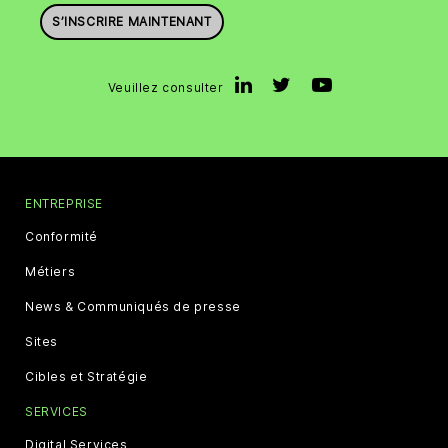
S’INSCRIRE MAINTENANT
Veuillez consulter
ENTREPRISE
Conformité
Métiers
News & Communiqués de presse
Sites
Cibles et Stratégie
SERVICES
Digital Services