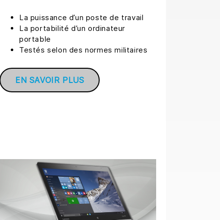
La puissance d’un poste de travail
La portabilité d’un ordinateur
portable
Testés selon des normes militaires
EN SAVOIR PLUS