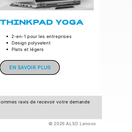
THINKPAD YOGA
2-en-1 pour les entreprises
Design polyvalent
Plats et légers
EN SAVOIR PLUS
s sommes ravis de recevoir votre demande
© 2026 ALSO Lenovo