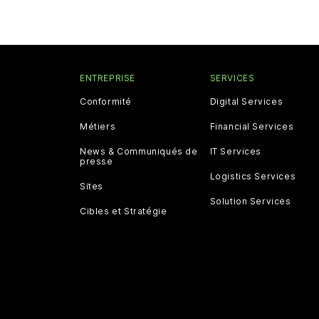
ENTREPRISE
SERVICES
Conformité
Digital Services
Métiers
Financial Services
News & Communiqués de
IT Services
presse
Logistics Services
Sites
Solution Services
Cibles et Stratégie