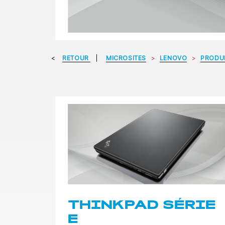
RETOUR
MICROSITES
LENOVO
PRODU
THINKPAD SÉRIE
E