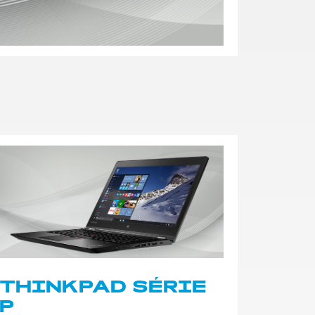
THINKPAD SÉRIE
P