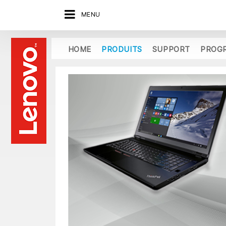
MENU
HOME
PRODUITS
SUPPORT
PROG