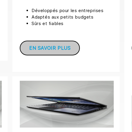
Développés pour les entreprises
Adaptés aux petits budgets
Sûrs et fiables
EN SAVOIR PLUS