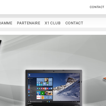
CONTACT
RAMME
PARTENAIRE
X1 CLUB
CONTACT