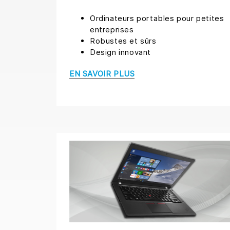
Ordinateurs portables pour petites
entreprises
Robustes et sûrs
Design innovant
EN SAVOIR PLUS