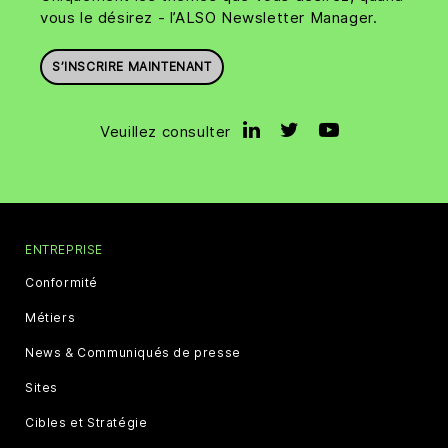
vous le désirez - l’ALSO Newsletter Manager.
S’INSCRIRE MAINTENANT
Veuillez consulter
ENTREPRISE
Conformité
Métiers
News & Communiqués de presse
Sites
Cibles et Stratégie