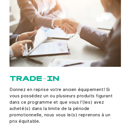
TRADE-IN
Donnez en reprise votre ancien équipement! Si
vous possédez un ou plusieurs produits figurant
dans ce programme et que vous l'(les) avez
acheté(s) dans la limite de la période
promotionnelle, nous vous le(s) reprenons à un
prix équitable.