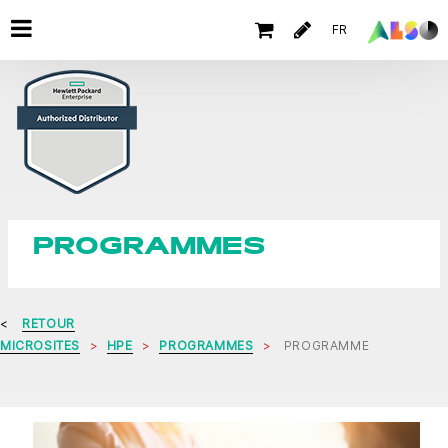
FR
PROGRAMMES
RETOUR
MICROSITES
HPE
PROGRAMMES
PROGRAMME