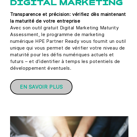
DIGITAL MARKETING
Transparence et précision: vérifiez dès maintenant
la maturité de votre entreprise
Avec son outil gratuit Digital Marketing Maturity
Assessment, le programme de marketing
numérique HPE Partner Ready vous fournit un outil
unique qui vous permet de vérifier votre niveau de
maturité pour les défis numériques actuels et
futurs – et d’identifier à temps les potentiels de
développement éventuels.
EN SAVOIR PLUS