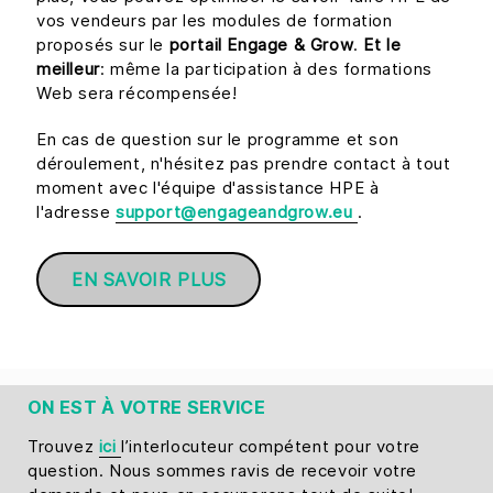
vos vendeurs par les modules de formation
proposés sur le
portail Engage & Grow
.
Et le
meilleur
: même la participation à des formations
Web sera récompensée!
En cas de question sur le programme et son
déroulement, n'hésitez pas prendre contact à tout
moment avec l'équipe d'assistance HPE à
l'adresse
support@engageandgrow.eu
.
EN SAVOIR PLUS
ON EST À VOTRE SERVICE
Trouvez
ici
l’interlocuteur compétent pour votre
question. Nous sommes ravis de recevoir votre