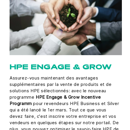
HPE ENGAGE & GROW
Assurez-vous maintenant des avantages
supplémentaires par la vente de produits et de
solutions HPE sélectionnés: avec le nouveau
programme
HPE Engage & Grow Incentive
Programm
pour revendeurs HPE Business et Silver
qui a été lancé le 1er mars. Tout ce que vous
devez faire, c'est inscrire votre entreprise et vos
vendeurs en quelques étapes sur notre portail. De
plus, vous pouvez optimiser le savoir-faire HPE de