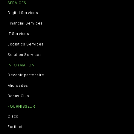
SERVICES
Digital Services
Financial Services
IT Services
Logistics Services
Solution Services
INFORMATION
Devenir partenaire
Microsites
Bonus Club
FOURNISSEUR
Cisco
Fortinet