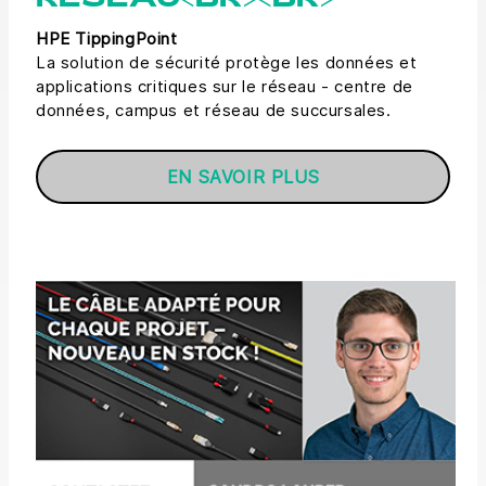
RÉSEAU<BR><BR>
HPE TippingPoint
La solution de sécurité protège les données et
applications critiques sur le réseau - centre de
données, campus et réseau de succursales.
EN SAVOIR PLUS