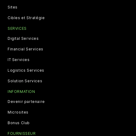
Sites
Cibles et Stratégie
SERVICES
Digital Services
Financial Services
IT Services
Logistics Services
Solution Services
INFORMATION
Devenir partenaire
Microsites
Bonus Club
FOURNISSEUR