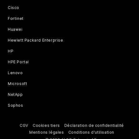
Cisco
Fortinet
Huawei
Hewlett Packard Enterprise
HP
HPE Portal
Lenovo
Microsoft
NetApp
Sophos
CGV
Cookies tiers
Déclaration de confidentialité
Mentions légales
Conditions d'utilisation