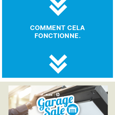
COMMENT CELA
FONCTIONNE.