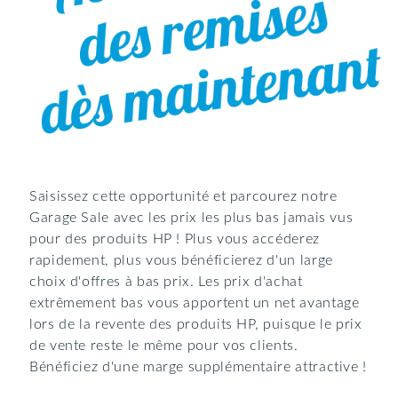
Saisissez cette opportunité et parcourez notre
Garage Sale avec les prix les plus bas jamais vus
pour des produits HP ! Plus vous accéderez
rapidement, plus vous bénéficierez d'un large
choix d'offres à bas prix. Les prix d'achat
extrêmement bas vous apportent un net avantage
lors de la revente des produits HP, puisque le prix
de vente reste le même pour vos clients.
Bénéficiez d'une marge supplémentaire attractive !