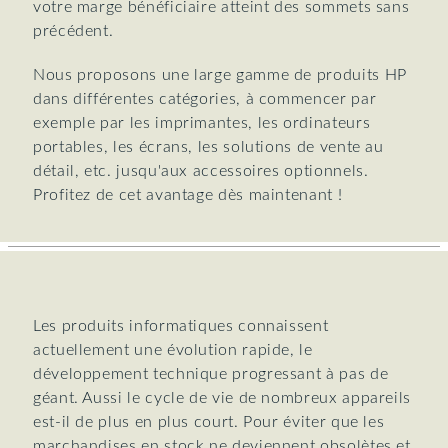
votre marge bénéficiaire atteint des sommets sans
précédent.
Nous proposons une large gamme de produits HP
dans différentes catégories, à commencer par
exemple par les imprimantes, les ordinateurs
portables, les écrans, les solutions de vente au
détail, etc. jusqu'aux accessoires optionnels.
Profitez de cet avantage dès maintenant !
Les produits informatiques connaissent
actuellement une évolution rapide, le
développement technique progressant à pas de
géant. Aussi le cycle de vie de nombreux appareils
est-il de plus en plus court. Pour éviter que les
marchandises en stock ne deviennent obsolètes et