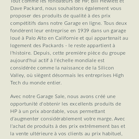
Tout comme les fondateurs de HP, Bill Hewlett et
Dave Packard, nous souhaitons également vous
proposer des produits de qualité à des prix
compétitifs dans notre Garage en ligne. Tous deux
fondèrent leur entreprise en 1939 dans un garage
loué à Palo Alto en Californie et qui appartenait au
logement des Packards - le reste appartient à
l'histoire. Depuis, cette première pièce du groupe
aujourd'hui actif à l'échelle mondiale est
considérée comme la naissance de la Silicon
Valley, où siègent désormais les entreprises High
Tech du monde entier.
Avec notre Garage Sale, nous avons créé une
opportunité d'obtenir les excellents produits de
HP à un prix abordable, vous permettant
d'augmenter considérablement votre marge. Avec
l'achat de produits à des prix extrêmement bas et
la vente ultérieure à vos clients au prix habituel,