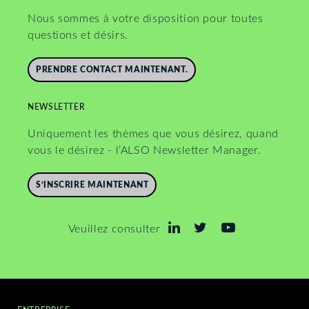
Nous sommes à votre disposition pour toutes
questions et désirs.
PRENDRE CONTACT MAINTENANT.
NEWSLETTER
Uniquement les thèmes que vous désirez, quand
vous le désirez - l’ALSO Newsletter Manager.
S’INSCRIRE MAINTENANT
Veuillez consulter