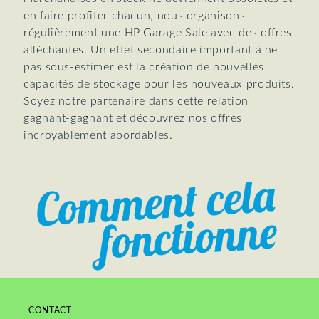
en faire profiter chacun, nous organisons
régulièrement une HP Garage Sale avec des offres
alléchantes. Un effet secondaire important à ne
pas sous-estimer est la création de nouvelles
capacités de stockage pour les nouveaux produits.
Soyez notre partenaire dans cette relation
gagnant-gagnant et découvrez nos offres
incroyablement abordables.
CONTACT