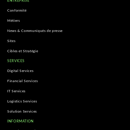
ENTREPRISE
Conformité
Métiers
News & Communiqués de presse
Sites
Cibles et Stratégie
SERVICES
Digital Services
Financial Services
IT Services
Logistics Services
Solution Services
INFORMATION