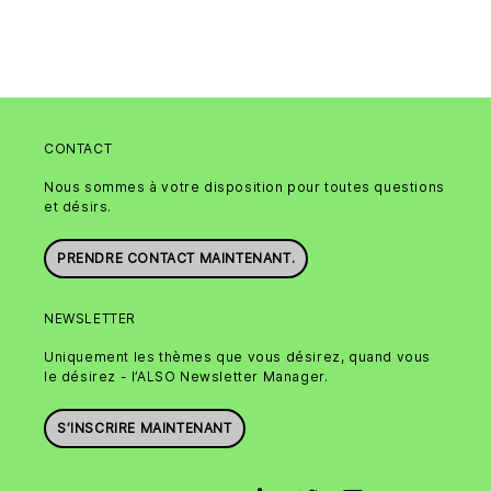
CONTACT
Nous sommes à votre disposition pour toutes questions
et désirs.
PRENDRE CONTACT MAINTENANT.
NEWSLETTER
Uniquement les thèmes que vous désirez, quand vous
le désirez - l’ALSO Newsletter Manager.
S’INSCRIRE MAINTENANT