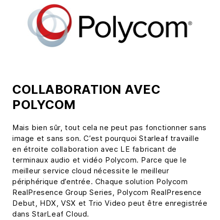
COLLABORATION AVEC
POLYCOM
Mais bien sûr, tout cela ne peut pas fonctionner sans
image et sans son. C’est pourquoi Starleaf travaille
en étroite collaboration avec LE fabricant de
terminaux audio et vidéo Polycom. Parce que le
meilleur service cloud nécessite le meilleur
périphérique d’entrée. Chaque solution Polycom
RealPresence Group Series, Polycom RealPresence
Debut, HDX, VSX et Trio Video peut être enregistrée
dans StarLeaf Cloud.