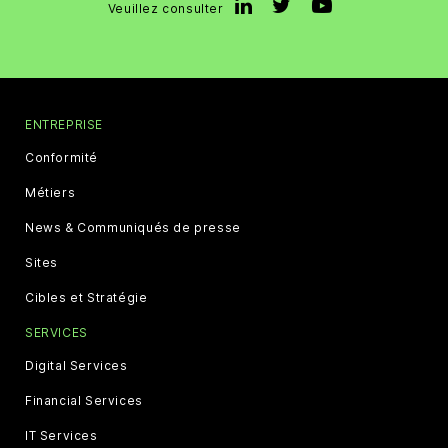
Veuillez consulter
ENTREPRISE
Conformité
Métiers
News & Communiqués de presse
Sites
Cibles et Stratégie
SERVICES
Digital Services
Financial Services
IT Services