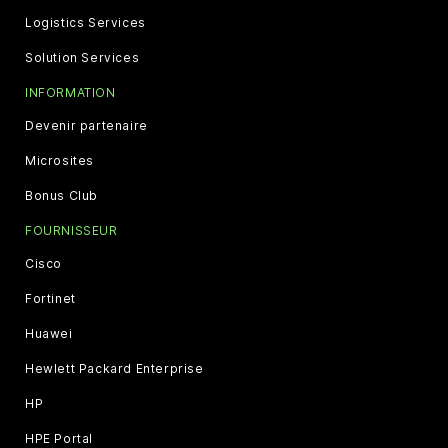
Logistics Services
Solution Services
INFORMATION
Devenir partenaire
Microsites
Bonus Club
FOURNISSEUR
Cisco
Fortinet
Huawei
Hewlett Packard Enterprise
HP
HPE Portal