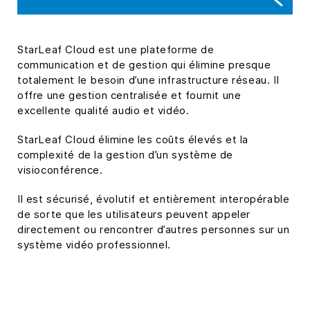
StarLeaf Cloud est une plateforme de
communication et de gestion qui élimine presque
totalement le besoin d’une infrastructure réseau. Il
offre une gestion centralisée et fournit une
excellente qualité audio et vidéo.
StarLeaf Cloud élimine les coûts élevés et la
complexité de la gestion d’un système de
visioconférence.
Il est sécurisé, évolutif et entièrement interopérable
de sorte que les utilisateurs peuvent appeler
directement ou rencontrer d’autres personnes sur un
système vidéo professionnel.