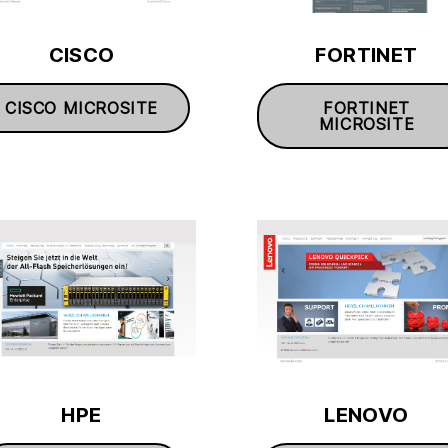
CISCO
FORTINET
CISCO MICROSITE
FORTINET
MICROSITE
HPE
LENOVO