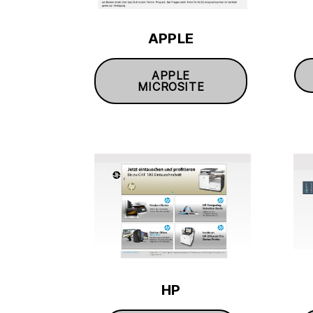
APPLE
APPLE
MICROSITE
HP