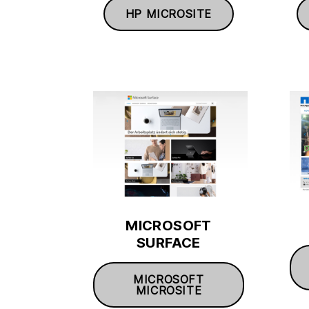
HP MICROSITE
MICROSOFT
SURFACE
MICROSOFT
MICROSITE