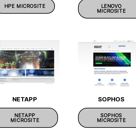
HPE MICROSITE
LENOVO
MICROSITE
NETAPP
SOPHOS
NETAPP
SOPHOS
MICROSITE
MICROSITE