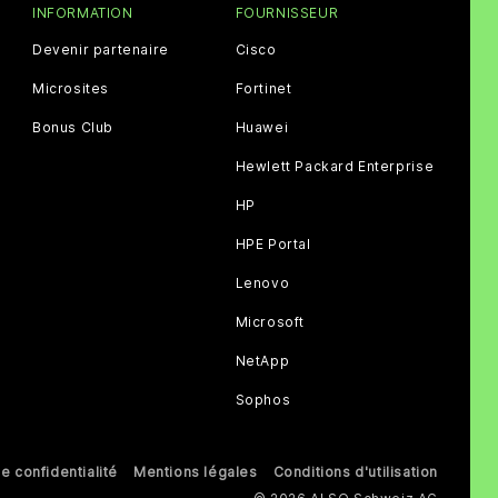
INFORMATION
FOURNISSEUR
Devenir partenaire
Cisco
Microsites
Fortinet
Bonus Club
Huawei
Hewlett Packard Enterprise
HP
HPE Portal
Lenovo
Microsoft
NetApp
Sophos
e confidentialité
Mentions légales
Conditions d'utilisation