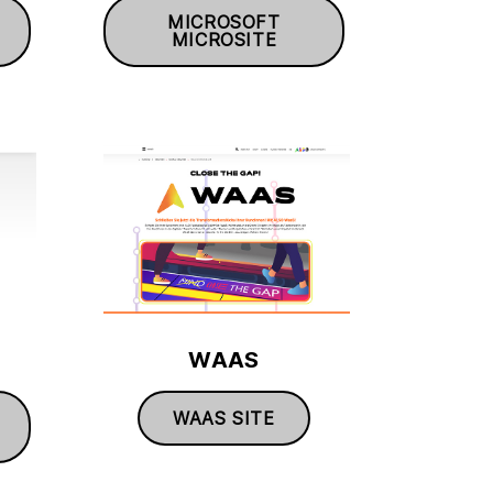
MICROSOFT
MICROSITE
WAAS
WAAS SITE