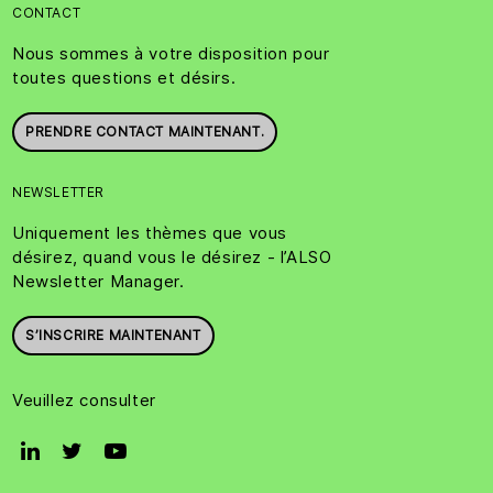
CONTACT
Nous sommes à votre disposition pour
toutes questions et désirs.
PRENDRE CONTACT MAINTENANT.
NEWSLETTER
Uniquement les thèmes que vous
désirez, quand vous le désirez - l’ALSO
Newsletter Manager.
S’INSCRIRE MAINTENANT
Veuillez consulter