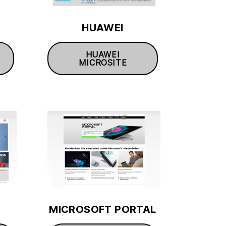
HUAWEI
HUAWEI
MICROSITE
MICROSOFT PORTAL