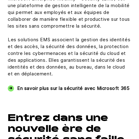
une plateforme de gestion intelligente de la mobilité
qui permet aux employés et aux équipes de
collaborer de manière flexible et productive sur tous
les sites sans compromettre la sécurité.
Les solutions EMS associent la gestion des identités
et des accès, la sécurité des données, la protection
contre les cybermenaces et la sécurité du cloud et
des applications. Elles garantissent la sécurité des
identités et des données, au bureau, dans le cloud
et en déplacement.
En savoir plus sur la sécurité avec Microsoft 365
Entrez dans une
nouvelle ère de