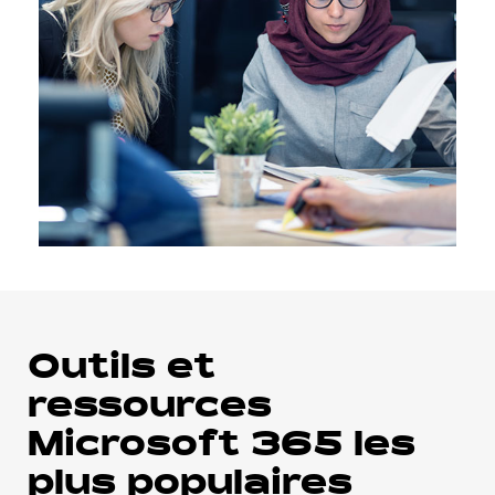
Outils et
ressources
Microsoft 365 les
plus populaires