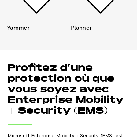
Yammer
Planner
Profitez d’une
protection où que
vous soyez avec
Enterprise Mobility
+ Security (EMS)
Microsoft Enterprise Mobility + Security (EMS) est