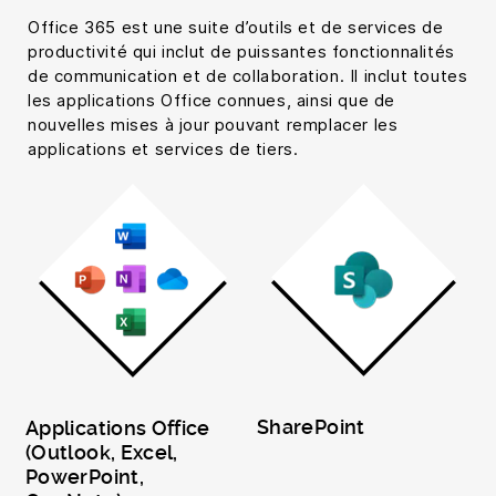
Office 365 est une suite d’outils et de services de
productivité qui inclut de puissantes fonctionnalités
de communication et de collaboration. Il inclut toutes
les applications Office connues, ainsi que de
nouvelles mises à jour pouvant remplacer les
applications et services de tiers.
SharePoint
Applications Office
(Outlook, Excel,
PowerPoint,