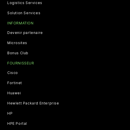
Logistics Services
Solution Services
INFORMATION
Devenir partenaire
Microsites
Bonus Club
FOURNISSEUR
Cisco
Fortinet
Huawei
Hewlett Packard Enterprise
HP
HPE Portal