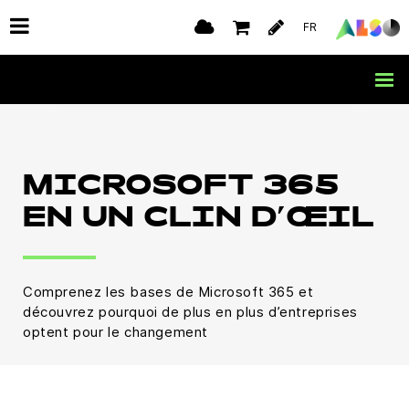
FR
MICROSOFT 365
EN UN CLIN D’ŒIL
Comprenez les bases de Microsoft 365 et
découvrez pourquoi de plus en plus d’entreprises
optent pour le changement