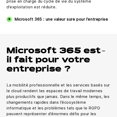
prise en charge du cycle de vie du système
d’exploitation est réduite.
Microsoft 365 : une valeur sûre pour l’entreprise
Microsoft 365 est-
il fait pour votre
entreprise ?
La mobilité professionnelle et les services basés sur
le cloud rendent les espaces de travail modernes
plus productifs que jamais. Dans le même temps, les
changements rapides dans l’écosystème
informatique et les problèmes tels que le RGPD
peuvent représenter d’énormes défis pour les