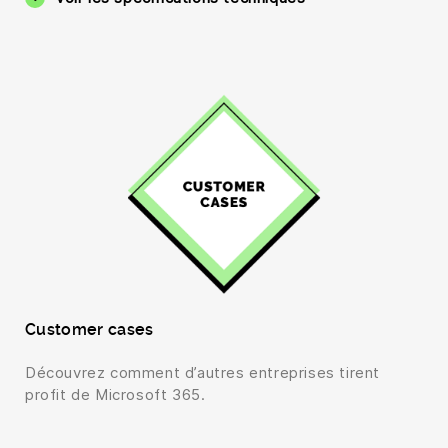
Customer cases
Découvrez comment d’autres entreprises tirent
profit de Microsoft 365.