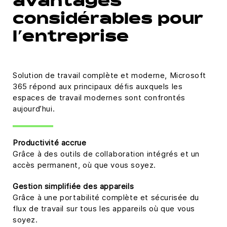
avantages
considérables pour
l’entreprise
Solution de travail complète et moderne, Microsoft
365 répond aux principaux défis auxquels les
espaces de travail modernes sont confrontés
aujourd’hui.
Productivité accrue
Grâce à des outils de collaboration intégrés et un
accès permanent, où que vous soyez.
Gestion simplifiée des appareils
Grâce à une portabilité complète et sécurisée du
flux de travail sur tous les appareils où que vous
soyez.