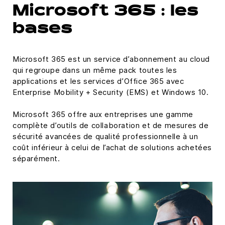
Microsoft 365 : les
bases
Microsoft 365 est un service d’abonnement au cloud
qui regroupe dans un même pack toutes les
applications et les services d’Office 365 avec
Enterprise Mobility + Security (EMS) et Windows 10.
Microsoft 365 offre aux entreprises une gamme
complète d’outils de collaboration et de mesures de
sécurité avancées de qualité professionnelle à un
coût inférieur à celui de l’achat de solutions achetées
séparément.