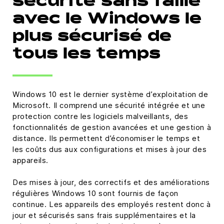
sécurité sans faille
avec le Windows le
plus sécurisé de
tous les temps
Windows 10 est le dernier système d’exploitation de
Microsoft. Il comprend une sécurité intégrée et une
protection contre les logiciels malveillants, des
fonctionnalités de gestion avancées et une gestion à
distance. Ils permettent d’économiser le temps et
les coûts dus aux configurations et mises à jour des
appareils.
Des mises à jour, des correctifs et des améliorations
régulières Windows 10 sont fournis de façon
continue. Les appareils des employés restent donc à
jour et sécurisés sans frais supplémentaires et la