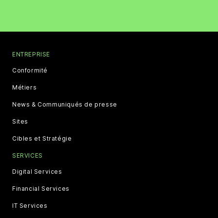
ENTREPRISE
Conformité
Métiers
News & Communiqués de presse
Sites
Cibles et Stratégie
SERVICES
Digital Services
Financial Services
IT Services