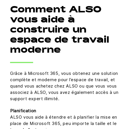
Comment ALSO
vous aide à
construire un
espace de travail
moderne
Grâce à Microsoft 365, vous obtenez une solution
complète et moderne pour l’espace de travail, et
quand vous achetez chez ALSO ou que vous vous
associez à ALSO, vous avez également accès à un
support expert illimité.
Planification
ALSO vous aide à étendre et à planifier la mise en
place de Microsoft 365, peu importe la taille et le