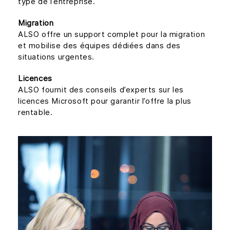
type de l’entreprise.
Migration
ALSO offre un support complet pour la migration
et mobilise des équipes dédiées dans des
situations urgentes.
Licences
ALSO fournit des conseils d’experts sur les
licences Microsoft pour garantir l’offre la plus
rentable.