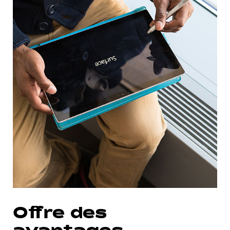
Offre des