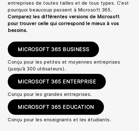
entreprises de toutes tailles et de tous types. C’est
pourquoi beaucoup passent à Microsoft 365.
Comparez les différentes versions de Microsoft
pour trouver celle qui correspond le mieux à vos
besoins.
MICROSOFT 365 BUSINESS
Conçu pour les petites et moyennes entreprises
(jusqu’à 300 utilisateurs).
MICROSOFT 365 ENTERPRISE
Conçu pour les grandes entreprises.
MICROSOFT 365 EDUCATION
Conçu pour les enseignants et les étudiants.