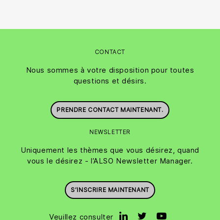
CONTACT
Nous sommes à votre disposition pour toutes
questions et désirs.
PRENDRE CONTACT MAINTENANT.
NEWSLETTER
Uniquement les thèmes que vous désirez, quand
vous le désirez - l’ALSO Newsletter Manager.
S’INSCRIRE MAINTENANT
Veuillez consulter