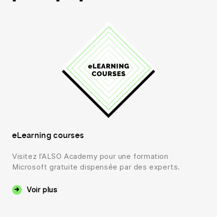
eLearning courses
Visitez l’ALSO Academy pour une formation
Microsoft gratuite dispensée par des experts.
Voir plus