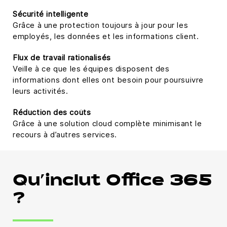
Sécurité intelligente
Grâce à une protection toujours à jour pour les
employés, les données et les informations client.
Flux de travail rationalisés
Veille à ce que les équipes disposent des
informations dont elles ont besoin pour poursuivre
leurs activités.
Réduction des coûts
Grâce à une solution cloud complète minimisant le
recours à d’autres services.
Qu’inclut Office 365
?