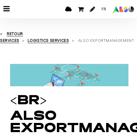
FR
RETOUR
SERVICES
LOGISTICS SERVICES
ALSO EXPORTMANAGEMENT
<BR>
ALSO
EXPORTMANA