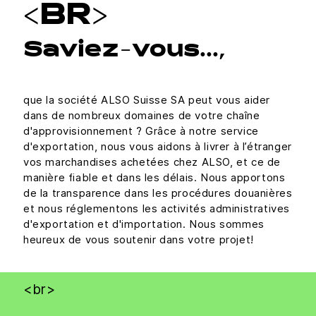
<BR>
Saviez-vous…,
que la société ALSO Suisse SA peut vous aider
dans de nombreux domaines de votre chaîne
d'approvisionnement ? Grâce à notre service
d'exportation, nous vous aidons à livrer à l’étranger
vos marchandises achetées chez ALSO, et ce de
manière fiable et dans les délais. Nous apportons
de la transparence dans les procédures douanières
et nous réglementons les activités administratives
d'exportation et d'importation. Nous sommes
heureux de vous soutenir dans votre projet!
<br>