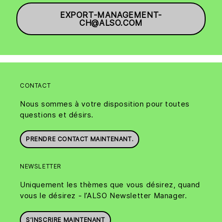
EXPORT-MANAGEMENT-
CH@ALSO.COM
CONTACT
Nous sommes à votre disposition pour toutes
questions et désirs.
PRENDRE CONTACT MAINTENANT.
NEWSLETTER
Uniquement les thèmes que vous désirez, quand
vous le désirez - l’ALSO Newsletter Manager.
S’INSCRIRE MAINTENANT