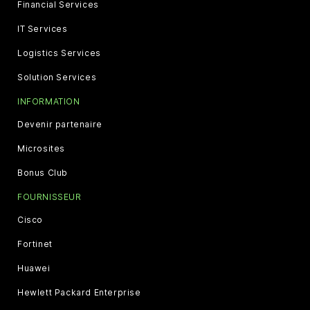
Financial Services
IT Services
Logistics Services
Solution Services
INFORMATION
Devenir partenaire
Microsites
Bonus Club
FOURNISSEUR
Cisco
Fortinet
Huawei
Hewlett Packard Enterprise