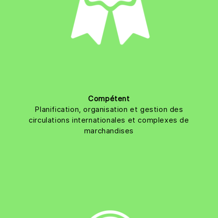
Compétent
Planification, organisation et gestion des
circulations internationales et complexes de
marchandises