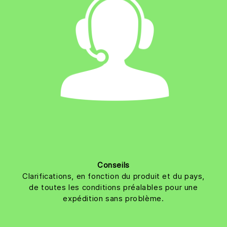
Conseils
Clarifications, en fonction du produit et du pays,
de toutes les conditions préalables pour une
expédition sans problème.