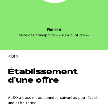
Fiabilité
Suivi des transports - «suivi quotidien»
<br>
Établissement
d'une offre
ALSO a besoin des données suivantes pour établir
une offre ferme: