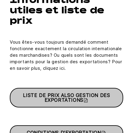
Informations
utiles et liste de
prix
Vous êtes-vous toujours demandé comment
fonctionne exactement la circulation internationale
des marchandises? Ou quels sont les documents
importants pour la gestion des exportations? Pour
en savoir plus, cliquez ici.
LISTE DE PRIX ALSO GESTION DES
EXPORTATIONS
CONDITIONS D’EXPORTATION