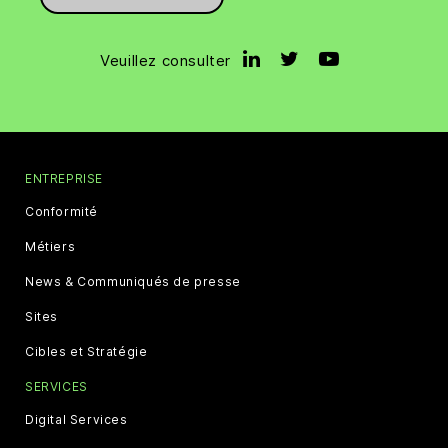
Veuillez consulter
ENTREPRISE
Conformité
Métiers
News & Communiqués de presse
Sites
Cibles et Stratégie
SERVICES
Digital Services