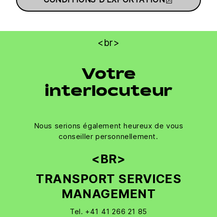
<br>
Votre
interlocuteur
Nous serions également heureux de vous
conseiller personnellement.
<BR>
TRANSPORT SERVICES
MANAGEMENT
Tel. +41 41 266 21 85