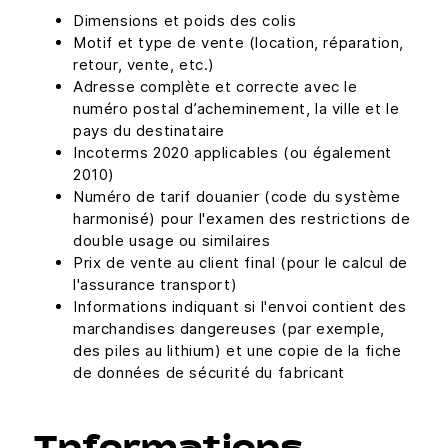
Dimensions et poids des colis
Motif et type de vente (location, réparation,
retour, vente, etc.)
Adresse complète et correcte avec le
numéro postal d’acheminement, la ville et le
pays du destinataire
Incoterms 2020 applicables (ou également
2010)
Numéro de tarif douanier (code du système
harmonisé) pour l'examen des restrictions de
double usage ou similaires
Prix de vente au client final (pour le calcul de
l'assurance transport)
Informations indiquant si l'envoi contient des
marchandises dangereuses (par exemple,
des piles au lithium) et une copie de la fiche
de données de sécurité du fabricant