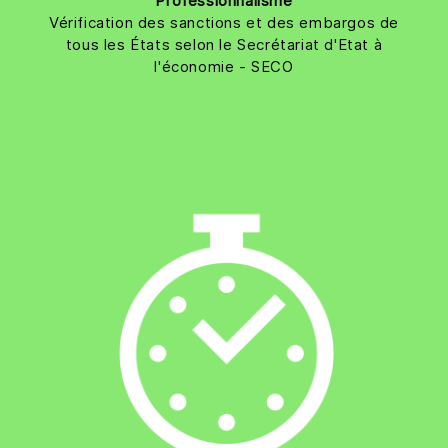
Professionnalisme
Vérification des sanctions et des embargos de
tous les États selon le Secrétariat d'Etat à
l'économie - SECO