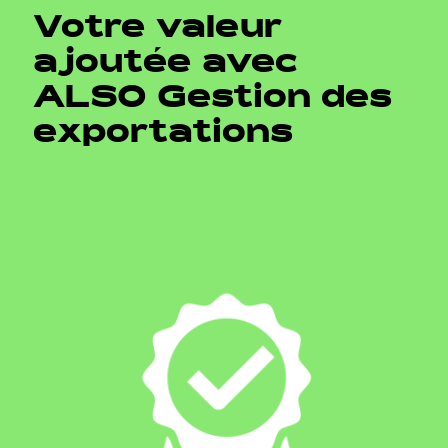
Votre valeur
ajoutée avec
ALSO Gestion des
exportations