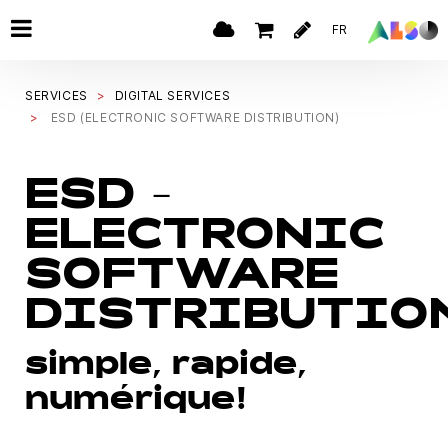
FR
SERVICES
DIGITAL SERVICES
ESD (ELECTRONIC SOFTWARE DISTRIBUTION)
ESD -
ELECTRONIC
SOFTWARE
DISTRIBUTIO
simple, rapide,
numérique!