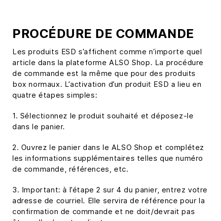
PROCÉDURE DE COMMANDE
Les produits ESD s’affichent comme n’importe quel
article dans la plateforme ALSO Shop. La procédure
de commande est la même que pour des produits
box normaux. L’activation d’un produit ESD a lieu en
quatre étapes simples:
1. Sélectionnez le produit souhaité et déposez-le
dans le panier.
2. Ouvrez le panier dans le ALSO Shop et complétez
les informations supplémentaires telles que numéro
de commande, références, etc.
3. Important: à l’étape 2 sur 4 du panier, entrez votre
adresse de courriel. Elle servira de référence pour la
confirmation de commande et ne doit/devrait pas