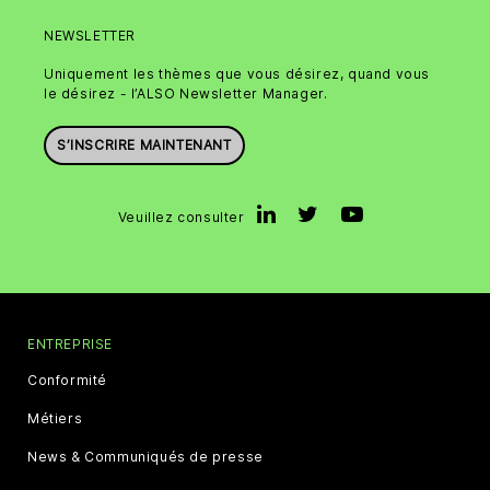
NEWSLETTER
Uniquement les thèmes que vous désirez, quand vous
le désirez - l’ALSO Newsletter Manager.
S’INSCRIRE MAINTENANT
Veuillez consulter
ENTREPRISE
Conformité
Métiers
News & Communiqués de presse