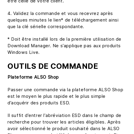
être celle de votre client.
4. Validez la commande et vous recevrez après
quelques minutes le lien* de téléchargement ainsi
que la clé sérielle correspondante.
* Doit être installé lors de la première utilisation de
Download Manager. Ne s’applique pas aux produits
Windows Live.
OUTILS DE COMMANDE
Plateforme ALSO Shop
Passer une commande via la plateforme ALSO Shop
est le moyen le plus rapide et le plus simple
d’acquérir des produits ESD.
Il suffit d’entrer l’abréviation ESD dans le champ de
recherche pour trouver les articles éligibles. Après
avoir sélectionné le produit souhaité dans le ALSO