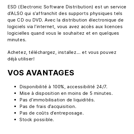
ESD (Electronic Software Distribution) est un service
d’ALSO qui s’affranchit des supports physiques tels
que CD ou DVD. Avec la distribution électronique de
logiciels via l’internet, vous avez accès aux licences
logicielles quand vous le souhaitez et en quelques
minutes.
Achetez, téléchargez, installez... et vous pouvez
déjà utiliser!
VOS AVANTAGES
Disponibilité à 100%, accessibilité 24/7.
Mise à disposition en moins de 5 minutes.
Pas d’immobilisation de liquidités.
Pas de frais d’acquisition.
Pas de coûts d’entreposage.
Stock possible.