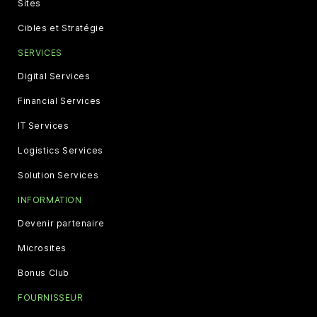
Sites
Cibles et Stratégie
SERVICES
Digital Services
Financial Services
IT Services
Logistics Services
Solution Services
INFORMATION
Devenir partenaire
Microsites
Bonus Club
FOURNISSEUR