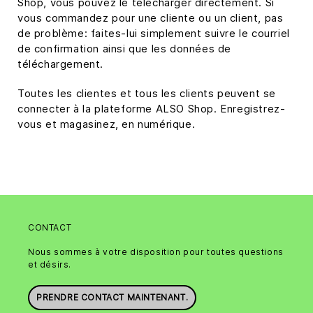
Shop, vous pouvez le télécharger directement. Si
vous commandez pour une cliente ou un client, pas
de problème: faites-lui simplement suivre le courriel
de confirmation ainsi que les données de
téléchargement.
Toutes les clientes et tous les clients peuvent se
connecter à la plateforme ALSO Shop. Enregistrez-
vous et magasinez, en numérique.
CONTACT
Nous sommes à votre disposition pour toutes questions
et désirs.
PRENDRE CONTACT MAINTENANT.