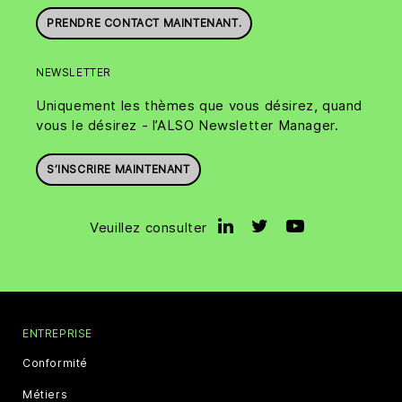
PRENDRE CONTACT MAINTENANT.
NEWSLETTER
Uniquement les thèmes que vous désirez, quand
vous le désirez - l’ALSO Newsletter Manager.
S’INSCRIRE MAINTENANT
Veuillez consulter
ENTREPRISE
Conformité
Métiers