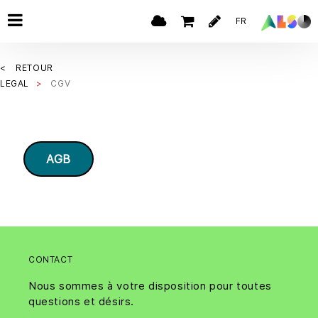
FR
RETOUR
LEGAL
CGV
AGB
CONTACT
Nous sommes à votre disposition pour toutes
questions et désirs.