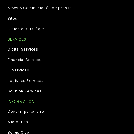
News & Communiqués de presse
Sites
Cibles et Stratégie
SERVICES
Digital Services
Financial Services
IT Services
Logistics Services
Solution Services
INFORMATION
Devenir partenaire
Microsites
Bonus Club