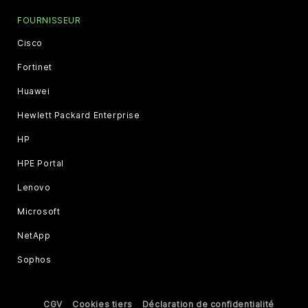
FOURNISSEUR
Cisco
Fortinet
Huawei
Hewlett Packard Enterprise
HP
HPE Portal
Lenovo
Microsoft
NetApp
Sophos
CGV
Cookies tiers
Déclaration de confidentialité