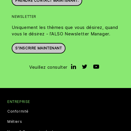
PRENDRE CONTACT MAINTENANT.
NEWSLETTER
Uniquement les thèmes que vous désirez, quand
vous le désirez - l’ALSO Newsletter Manager.
S’INSCRIRE MAINTENANT
Veuillez consulter
ENTREPRISE
Conformité
Métiers