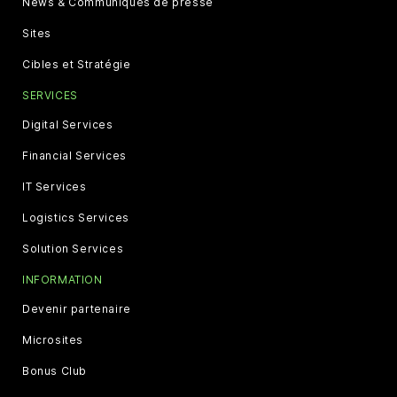
News & Communiqués de presse
Sites
Cibles et Stratégie
SERVICES
Digital Services
Financial Services
IT Services
Logistics Services
Solution Services
INFORMATION
Devenir partenaire
Microsites
Bonus Club