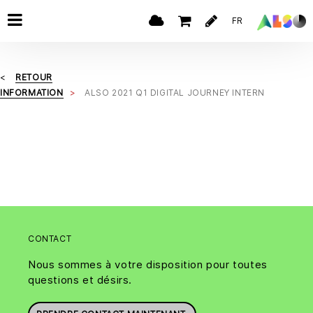
FR
RETOUR
INFORMATION
ALSO 2021 Q1 DIGITAL JOURNEY INTERN
CONTACT
Nous sommes à votre disposition pour toutes
questions et désirs.