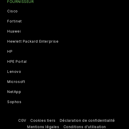
FOURNISSEUR
Cisco
Fortinet
Huawei
Hewlett Packard Enterprise
HP
HPE Portal
Lenovo
Microsoft
NetApp
Sophos
CGV
Cookies tiers
Déclaration de confidentialité
Mentions légales
Conditions d'utilisation