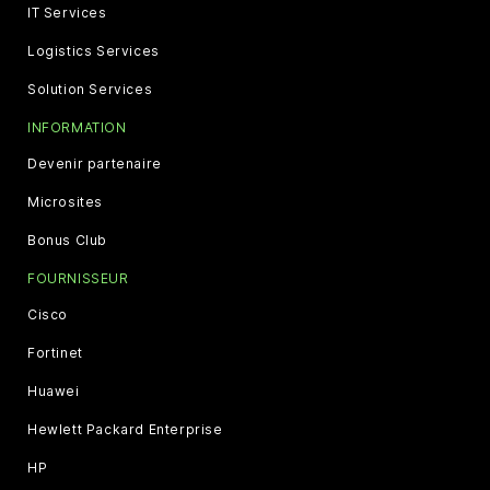
IT Services
Logistics Services
Solution Services
INFORMATION
Devenir partenaire
Microsites
Bonus Club
FOURNISSEUR
Cisco
Fortinet
Huawei
Hewlett Packard Enterprise
HP