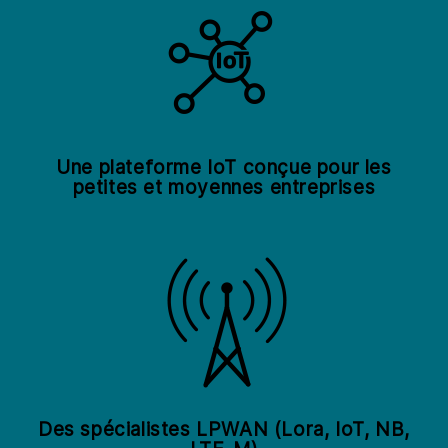
Une plateforme IoT conçue pour les
petites et moyennes entreprises
Des spécialistes LPWAN (Lora, IoT, NB,