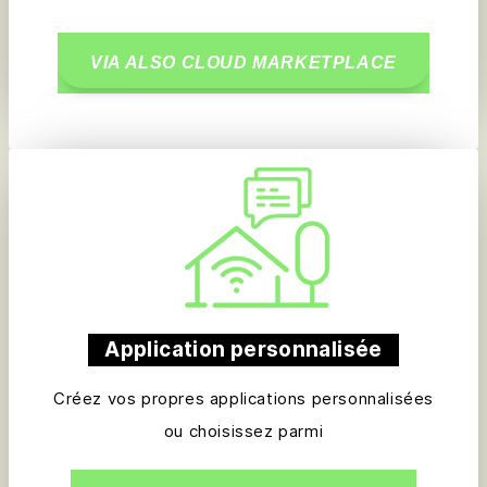
VIA ALSO CLOUD MARKETPLACE
Application personnalisée
Créez vos propres applications personnalisées
ou choisissez parmi