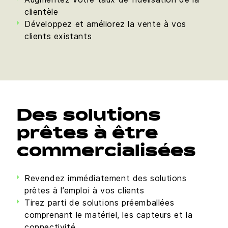
clientèle
Développez et améliorez la vente à vos
clients existants
Des solutions
prêtes à être
commercialisées
Revendez immédiatement des solutions
prêtes à l’emploi à vos clients
Tirez parti de solutions préemballées
comprenant le matériel, les capteurs et la
connectivité