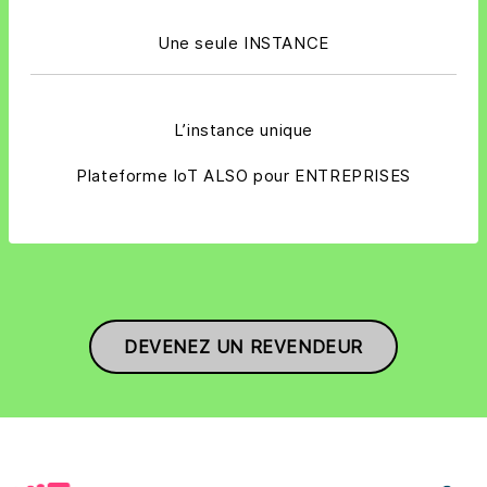
Une seule INSTANCE
L’instance unique
Plateforme IoT ALSO pour ENTREPRISES
DEVENEZ UN REVENDEUR