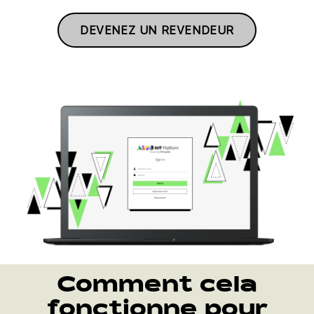
DEVENEZ UN REVENDEUR
Comment cela
fonctionne pour