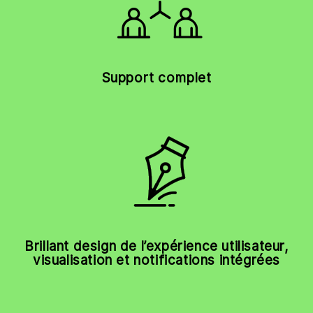
Support complet
Brillant design de l’expérience utilisateur,
visualisation et notifications intégrées