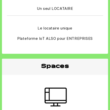
Un seul LOCATAIRE
Le locataire unique
Plateforme IoT ALSO pour ENTREPRISES
Spaces