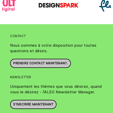
CONTACT
Nous sommes à votre disposition pour toutes
questions et désirs.
PRENDRE CONTACT MAINTENANT.
NEWSLETTER
Uniquement les thèmes que vous désirez, quand
vous le désirez - l’ALSO Newsletter Manager.
S’INSCRIRE MAINTENANT