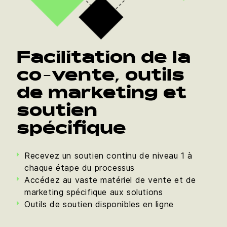
Facilitation de la
co-vente, outils
de marketing et
soutien
spécifique
Recevez un soutien continu de niveau 1 à
chaque étape du processus
Accédez au vaste matériel de vente et de
marketing spécifique aux solutions
Outils de soutien disponibles en ligne