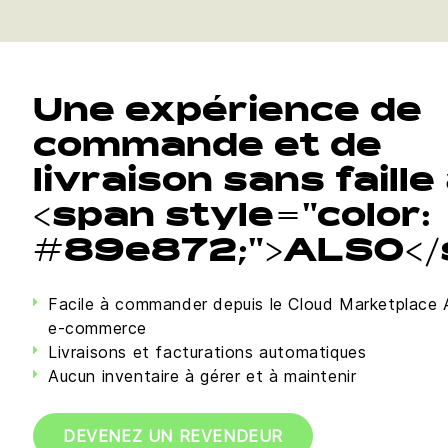
Une expérience de
commande et de
livraison sans faille
<span style="color:
#89e872;">ALSO</
Facile à commander depuis le Cloud Marketplac
e-commerce
Livraisons et facturations automatiques
Aucun inventaire à gérer et à maintenir
DEVENEZ UN REVENDEUR