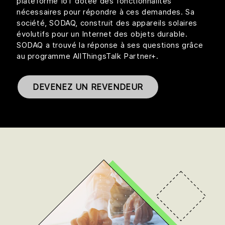
plateforme IoT dotée des fonctionnalités
nécessaires pour répondre à ces demandes. Sa
société, SODAQ, construit des appareils solaires
évolutifs pour un Internet des objets durable.
SODAQ a trouvé la réponse à ses questions grâce
au programme AllThingsTalk Partner+.
DEVENEZ UN REVENDEUR