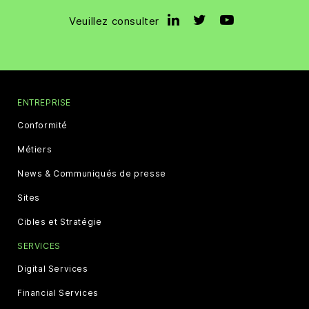
Veuillez consulter
ENTREPRISE
Conformité
Métiers
News & Communiqués de presse
Sites
Cibles et Stratégie
SERVICES
Digital Services
Financial Services