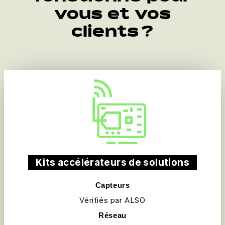
vous et vos
clients ?
Kits accélérateurs de solutions
Capteurs
Vérifiés par ALSO
Réseau