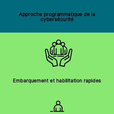
Approche programmatique de la
cybersécurité
Embarquement et habilitation rapides