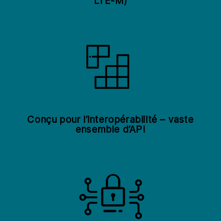
LTE-M)
Conçu pour l’interopérabilité – vaste
ensemble d’API