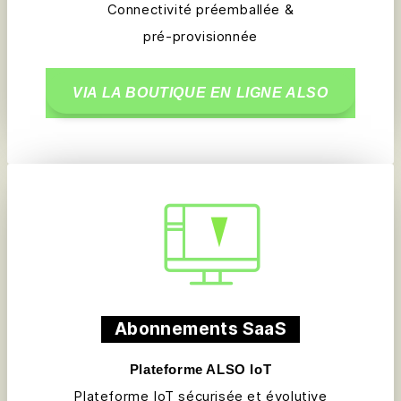
Connectivité préemballée &
pré-provisionnée
VIA LA BOUTIQUE EN LIGNE ALSO
Abonnements SaaS
Plateforme ALSO IoT
Plateforme IoT sécurisée et évolutive