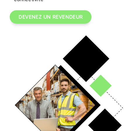
DEVENEZ UN REVENDEUR