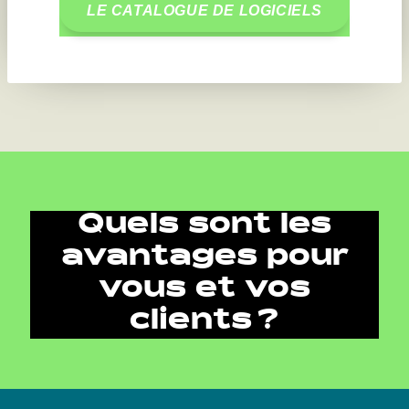
LE CATALOGUE DE LOGICIELS
Quels sont les
avantages pour
vous et vos
clients ?