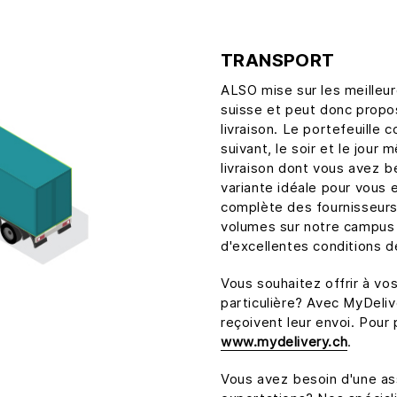
TRANSPORT
ALSO mise sur les meilleur
suisse et peut donc propo
livraison. Le portefeuille 
suivant, le soir et le jou
livraison dont vous avez b
variante idéale pour vous 
complète des fournisseur
volumes sur notre campus
d'excellentes conditions d
Vous souhaitez offrir à vos
particulière? Avec MyDeliv
reçoivent leur envoi. Pour
www.mydelivery.ch
.
Vous avez besoin d'une as