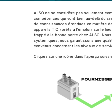
ALSO ne se considère pas seulement com
compétences qui vont bien au-delà du si
de connaissances étendues en matière de 
appareils TIC «prêts à l'emploi» sur le li
frappé à la bonne porte chez ALSO. Nous 
systémiques, nous garantissons une qual
convenus concernant les niveaux de servi
Cliquez sur une icône dans l'aperçu suivan