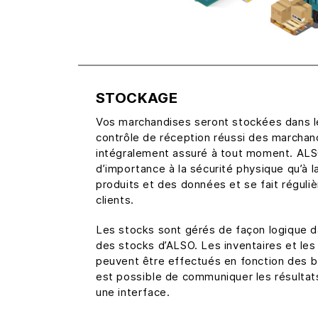
STOCKAGE
Vos marchandises seront stockées dans le
contrôle de réception réussi des marchand
intégralement assuré à tout moment. ALS
d’importance à la sécurité physique qu’à l
produits et des données et se fait réguli
clients.
Les stocks sont gérés de façon logique 
des stocks d’ALSO. Les inventaires et le
peuvent être effectués en fonction des be
est possible de communiquer les résultats
une interface.