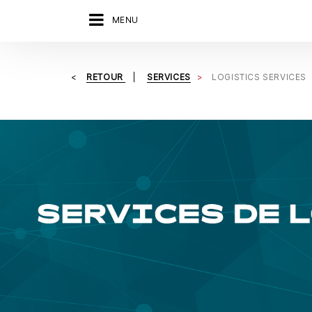
MENU
RETOUR
SERVICES
LOGISTICS SERVICES