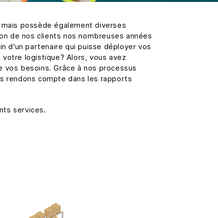
, mais possède également diverses
ion de nos clients nos nombreuses années
n d'un partenaire qui puisse déployer vos
e votre logistique? Alors, vous avez
de vos besoins. Grâce à nos processus
s rendons compte dans les rapports
nts services.