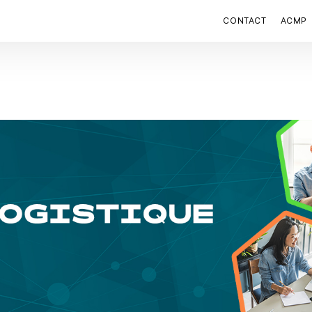
CONTACT
ACMP