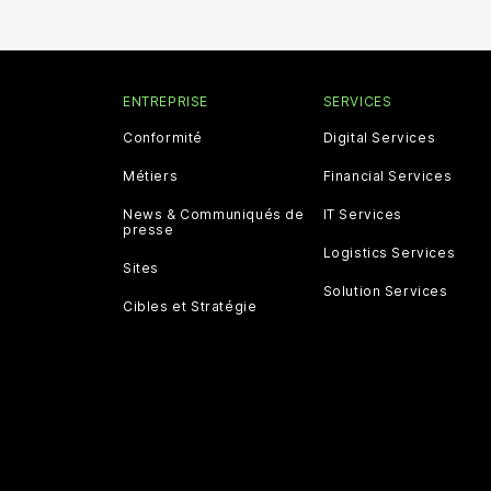
ENTREPRISE
SERVICES
Conformité
Digital Services
Métiers
Financial Services
News & Communiqués de
IT Services
presse
Logistics Services
Sites
Solution Services
Cibles et Stratégie