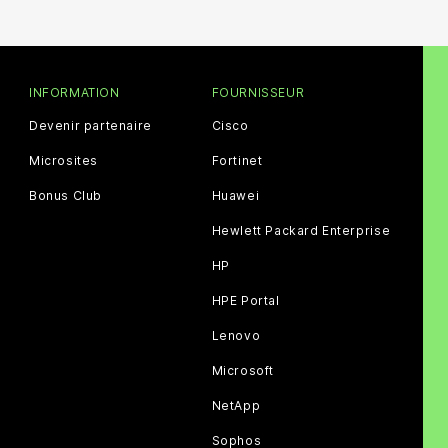
INFORMATION
FOURNISSEUR
Devenir partenaire
Cisco
Microsites
Fortinet
Bonus Club
Huawei
Hewlett Packard Enterprise
HP
HPE Portal
Lenovo
Microsoft
NetApp
Sophos