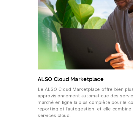
ALSO Cloud Marketplace
Le ALSO Cloud Marketplace offre bien plus
approvisionnement automatique des service
marché en ligne la plus complète pour le c
reporting et l’autogestion, et elle combin
services cloud.