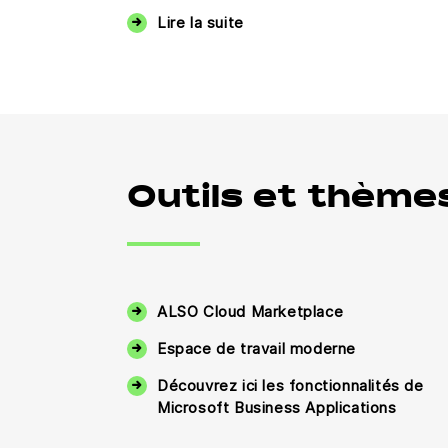
Lire la suite
Outils et thème
ALSO Cloud Marketplace
Espace de travail moderne
Découvrez ici les fonctionnalités de
Microsoft Business Applications