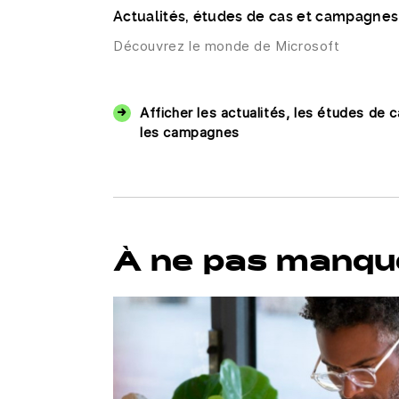
Actualités, études de cas et campagnes
Découvrez le monde de Microsoft
Afficher les actualités, les études de c
les campagnes
À ne pas manque