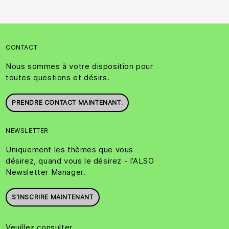
CONTACT
Nous sommes à votre disposition pour
toutes questions et désirs.
PRENDRE CONTACT MAINTENANT.
NEWSLETTER
Uniquement les thèmes que vous
désirez, quand vous le désirez - l’ALSO
Newsletter Manager.
S’INSCRIRE MAINTENANT
Veuillez consulter