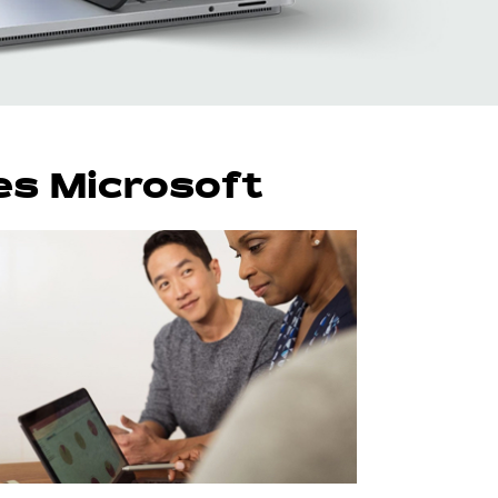
es Microsoft