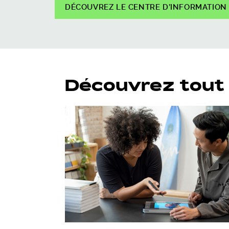
DÉCOUVREZ LE CENTRE D’INFORMATION
Découvrez tout