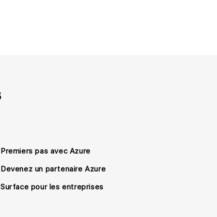
s
Premiers pas avec Azure
Devenez un partenaire Azure
Surface pour les entreprises