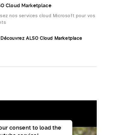
O Cloud Marketplace
lisez nos services cloud Microsoft pour vos
nts
Découvrez ALSO Cloud Marketplace
ur consent to load the