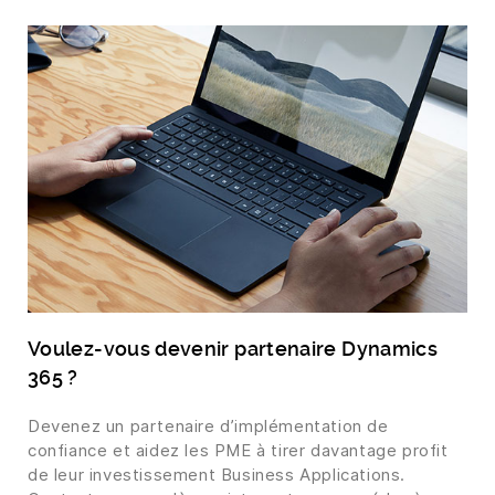
Voulez-vous devenir partenaire Dynamics
365 ?
Devenez un partenaire d’implémentation de
confiance et aidez les PME à tirer davantage profit
de leur investissement Business Applications.