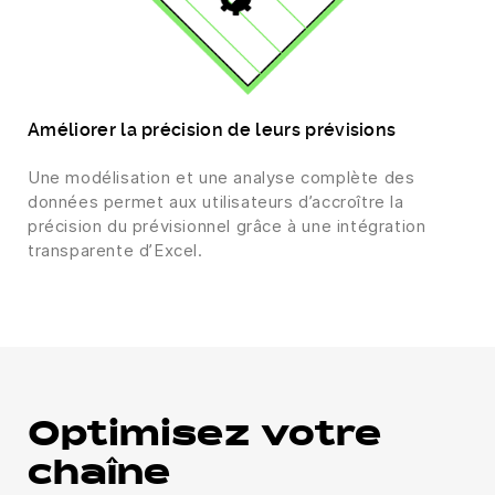
Améliorer la précision de leurs prévisions
Une modélisation et une analyse complète des
données permet aux utilisateurs d’accroître la
précision du prévisionnel grâce à une intégration
transparente d’Excel.
Optimisez votre
chaîne