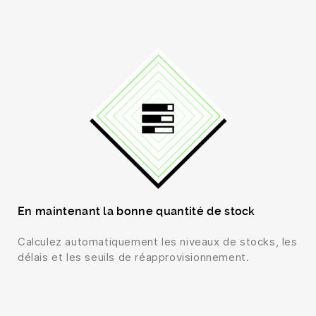
En maintenant la bonne quantité de stock
Calculez automatiquement les niveaux de stocks, les
délais et les seuils de réapprovisionnement.