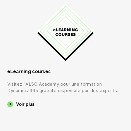
eLearning courses
Visitez l'ALSO Academy pour une formation
Dynamics 365 gratuite dispensée par des experts.
Voir plus