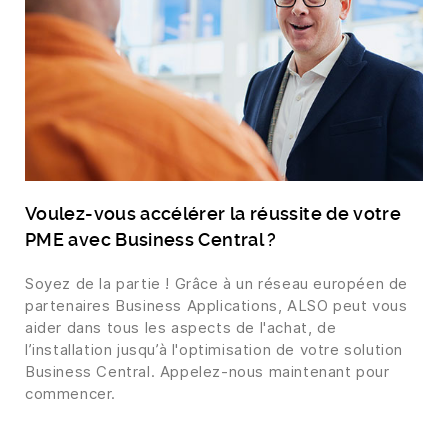
Voulez-vous accélérer la réussite de votre
PME avec Business Central ?
Soyez de la partie ! Grâce à un réseau européen de
partenaires Business Applications, ALSO peut vous
aider dans tous les aspects de l'achat, de
l’installation jusqu’à l'optimisation de votre solution
Business Central. Appelez-nous maintenant pour
commencer.