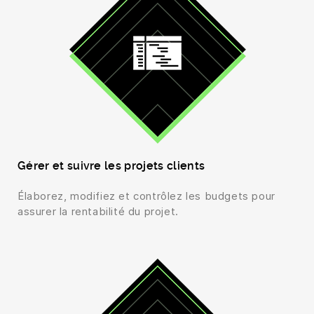
Gérer et suivre les projets clients
Élaborez, modifiez et contrôlez les budgets pour
assurer la rentabilité du projet.