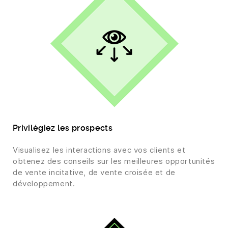
Privilégiez les prospects
Visualisez les interactions avec vos clients et
obtenez des conseils sur les meilleures opportunités
de vente incitative, de vente croisée et de
développement.