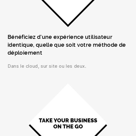
Bénéficiez d’une expérience utilisateur
identique, quelle que soit votre méthode de
déploiement
Dans le cloud, sur site ou les deux.