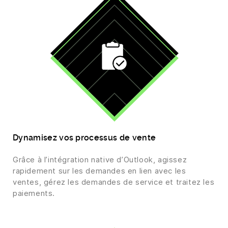
Dynamisez vos processus de vente
Grâce à l’intégration native d’Outlook, agissez
rapidement sur les demandes en lien avec les
ventes, gérez les demandes de service et traitez les
paiements.