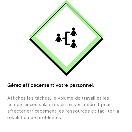
Gérez efficacement votre personnel
Affichez les tâches, le volume de travail et les
compétences salariales en un seul endroit pour
affecter efficacement les ressources et faciliter la
résolution de problèmes.