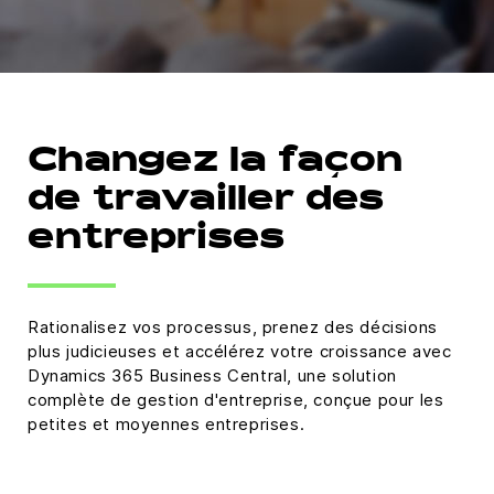
Changez la façon
de travailler des
entreprises
Rationalisez vos processus, prenez des décisions
plus judicieuses et accélérez votre croissance avec
Dynamics 365 Business Central, une solution
complète de gestion d'entreprise, conçue pour les
petites et moyennes entreprises.