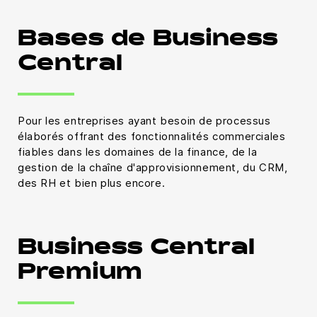
Bases de Business
Central
Pour les entreprises ayant besoin de processus
élaborés offrant des fonctionnalités commerciales
fiables dans les domaines de la finance, de la
gestion de la chaîne d'approvisionnement, du CRM,
des RH et bien plus encore.
Business Central
Premium