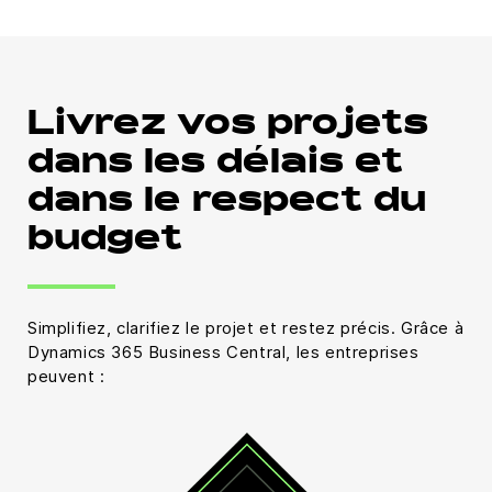
Livrez vos projets
dans les délais et
dans le respect du
budget
Simplifiez, clarifiez le projet et restez précis. Grâce à
Dynamics 365 Business Central, les entreprises
peuvent :