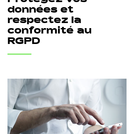
Protégez vos
données et
respectez la
conformité au
RGPD