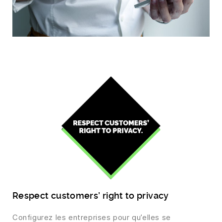
Respect customers’ right to privacy
Configurez les entreprises pour qu’elles se