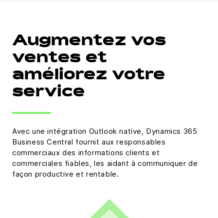
Augmentez vos
ventes et
améliorez votre
service
Avec une intégration Outlook native, Dynamics 365
Business Central fournit aux responsables
commerciaux des informations clients et
commerciales fiables, les aidant à communiquer de
façon productive et rentable.