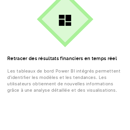
Retracer des résultats financiers en temps réel
Les tableaux de bord Power BI intégrés permettent
d’identifier les modèles et les tendances. Les
utilisateurs obtiennent de nouvelles informations
grâce à une analyse détaillée et des visualisations.