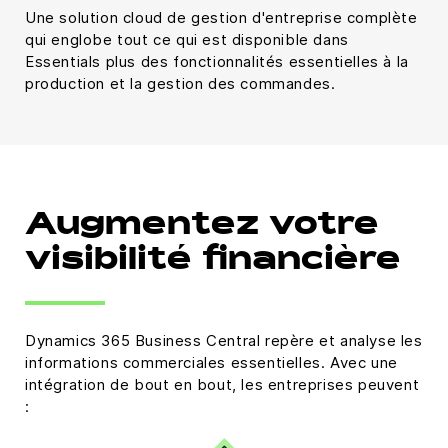
Une solution cloud de gestion d'entreprise complète
qui englobe tout ce qui est disponible dans
Essentials plus des fonctionnalités essentielles à la
production et la gestion des commandes.
Augmentez votre
visibilité financière
Dynamics 365 Business Central repère et analyse les
informations commerciales essentielles. Avec une
intégration de bout en bout, les entreprises peuvent
: