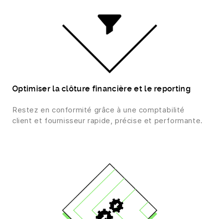
Optimiser la clôture financière et le reporting
Restez en conformité grâce à une comptabilité
client et fournisseur rapide, précise et performante.