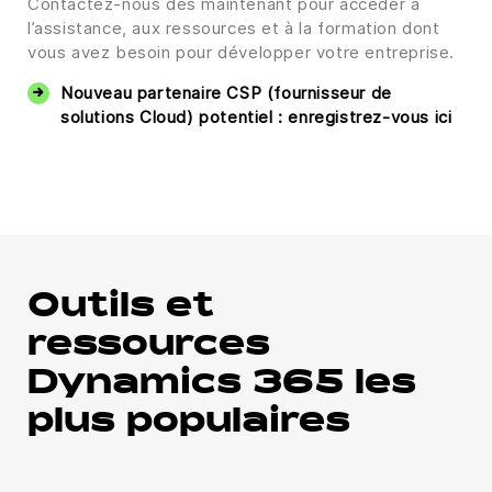
Contactez-nous dès maintenant pour accéder à
l’assistance, aux ressources et à la formation dont
vous avez besoin pour développer votre entreprise.
Nouveau partenaire CSP (fournisseur de
solutions Cloud) potentiel : enregistrez-vous ici
Outils et
ressources
Dynamics 365 les
plus populaires