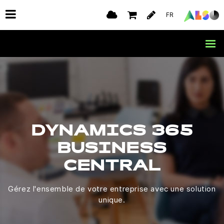
FR
DYNAMICS 365
BUSINESS
CENTRAL
Gérez l'ensemble de votre entreprise avec une solution
unique.