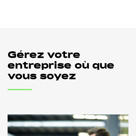
Gérez votre
entreprise où que
vous soyez