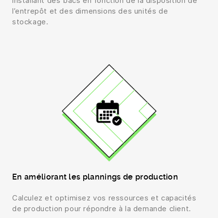
installant des bacs en fonction de la disposition de
l’entrepôt et des dimensions des unités de
stockage.
En améliorant les plannings de production
Calculez et optimisez vos ressources et capacités
de production pour répondre à la demande client.