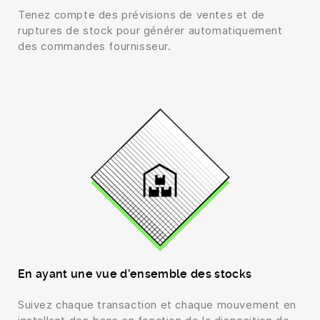
Tenez compte des prévisions de ventes et de
ruptures de stock pour générer automatiquement
des commandes fournisseur.
En ayant une vue d’ensemble des stocks
Suivez chaque transaction et chaque mouvement en