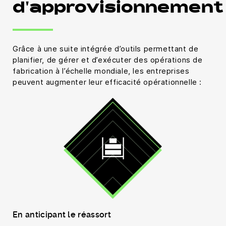
d'approvisionnement
Grâce à une suite intégrée d’outils permettant de
planifier, de gérer et d’exécuter des opérations de
fabrication à l’échelle mondiale, les entreprises
peuvent augmenter leur efficacité opérationnelle :
En anticipant le réassort