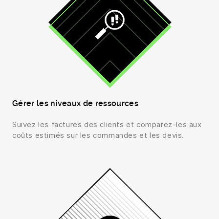
Gérer les niveaux de ressources
Suivez les factures des clients et comparez-les aux
coûts estimés sur les commandes et les devis.