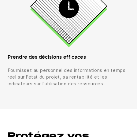
Prendre des décisions efficaces
Fournissez au personnel des informations en temps
réel sur l'état du projet, sa rentabilité et les
indicateurs sur l'utilisation des ressources.