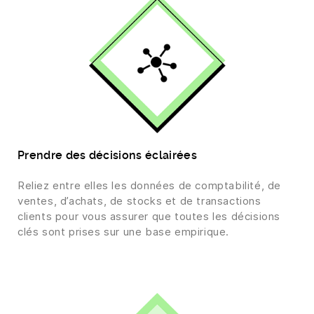
Prendre des décisions éclairées
Reliez entre elles les données de comptabilité, de
ventes, d’achats, de stocks et de transactions
clients pour vous assurer que toutes les décisions
clés sont prises sur une base empirique.