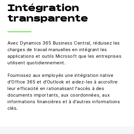
Intégration
transparente
Avec Dynamics 365 Business Central, réduisez les
charges de travail manuelles en intégrant les
applications et outils Microsoft que les entreprises
utilisent quotidiennement.
Fournissez aux employés une intégration native
d'Office 365 et d'Outlook et aidez-les à accroître
leur efficacité en rationalisant l'accès à des
documents importants, aux coordonnées, aux
informations financières et à d'autres informations
clés.