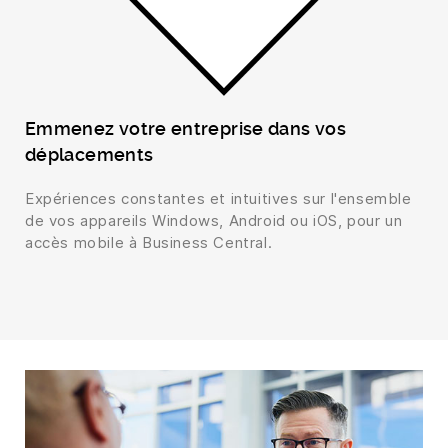
Emmenez votre entreprise dans vos
déplacements
Expériences constantes et intuitives sur l'ensemble
de vos appareils Windows, Android ou iOS, pour un
accès mobile à Business Central.