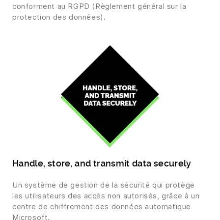
conforment au RGPD (Règlement général sur la
protection des données).
Handle, store, and transmit data securely
Un système de gestion de la sécurité qui protège
les utilisateurs des accès non autorisés, grâce à un
centre de chiffrement des données automatique
Microsoft.