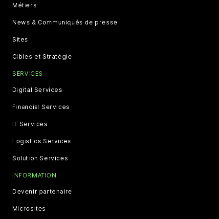
Métiers
News & Communiqués de presse
Sites
Cibles et Stratégie
SERVICES
Digital Services
Financial Services
IT Services
Logistics Services
Solution Services
INFORMATION
Devenir partenaire
Microsites