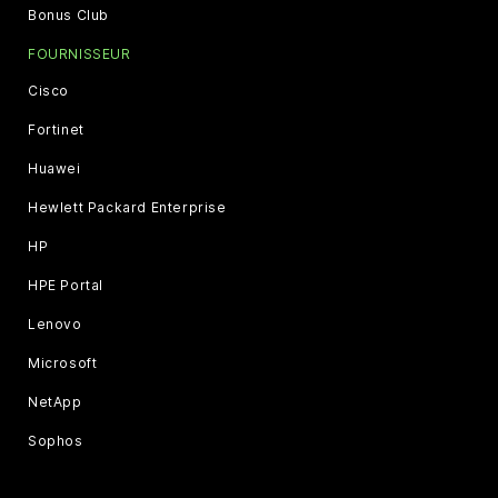
Bonus Club
FOURNISSEUR
Cisco
Fortinet
Huawei
Hewlett Packard Enterprise
HP
HPE Portal
Lenovo
Microsoft
NetApp
Sophos