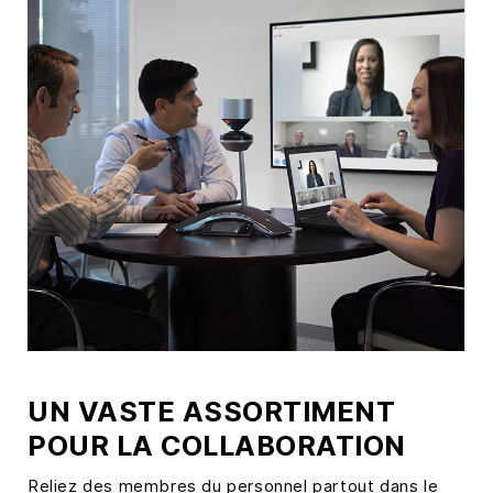
UN VASTE ASSORTIMENT
POUR LA COLLABORATION
Reliez des membres du personnel partout dans le