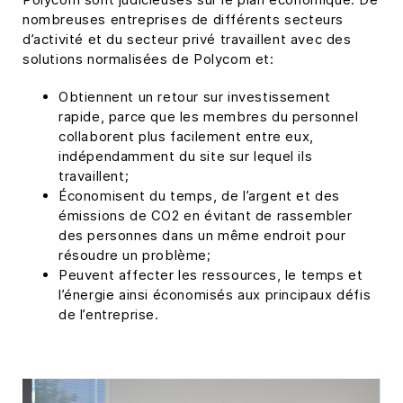
nombreuses entreprises de différents secteurs
d’activité et du secteur privé travaillent avec des
solutions normalisées de Polycom et:
Obtiennent un retour sur investissement
rapide, parce que les membres du personnel
collaborent plus facilement entre eux,
indépendamment du site sur lequel ils
travaillent;
Économisent du temps, de l’argent et des
émissions de CO2 en évitant de rassembler
des personnes dans un même endroit pour
résoudre un problème;
Peuvent affecter les ressources, le temps et
l’énergie ainsi économisés aux principaux défis
de l’entreprise.