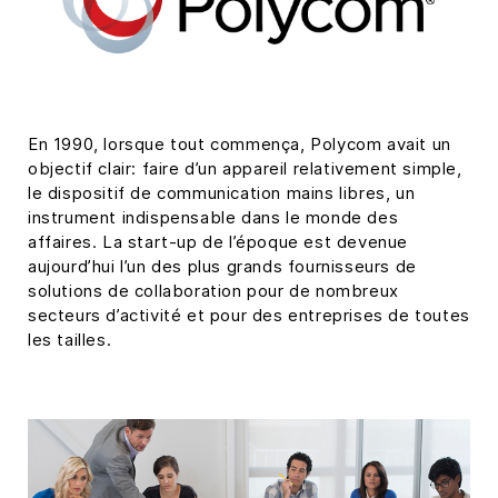
En 1990, lorsque tout commença, Polycom avait un
objectif clair: faire d’un appareil relativement simple,
le dispositif de communication mains libres, un
instrument indispensable dans le monde des
affaires. La start-up de l’époque est devenue
aujourd’hui l’un des plus grands fournisseurs de
solutions de collaboration pour de nombreux
secteurs d’activité et pour des entreprises de toutes
les tailles.