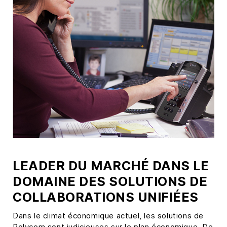
LEADER DU MARCHÉ DANS LE
DOMAINE DES SOLUTIONS DE
COLLABORATIONS UNIFIÉES
Dans le climat économique actuel, les solutions de
Polycom sont judicieuses sur le plan économique. De