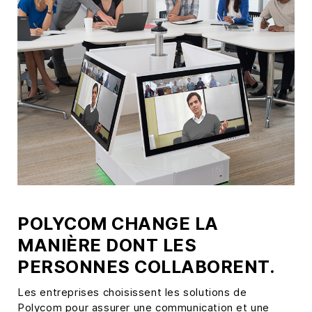
POLYCOM CHANGE LA
MANIÈRE DONT LES
PERSONNES COLLABORENT.
Les entreprises choisissent les solutions de
Polycom pour assurer une communication et une