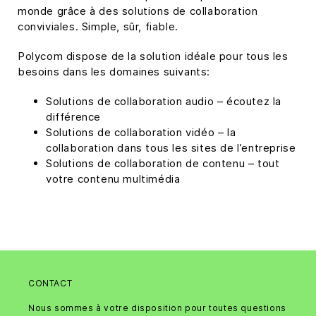
monde grâce à des solutions de collaboration
conviviales. Simple, sûr, fiable.
Polycom dispose de la solution idéale pour tous les
besoins dans les domaines suivants:
Solutions de collaboration audio – écoutez la
différence
Solutions de collaboration vidéo – la
collaboration dans tous les sites de l’entreprise
Solutions de collaboration de contenu – tout
votre contenu multimédia
CONTACT
Nous sommes à votre disposition pour toutes questions