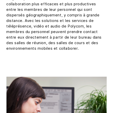
collaboration plus efficaces et plus productives
entre les membres de leur personnel qui sont
dispersés géographiquement, y compris à grande
distance. Avec les solutions et les services de
téléprésence, vidéo et audio de Polycom, les
membres du personnel peuvent prendre contact
entre eux directement à partir de leur bureau dans
des salles de réunion, des salles de cours et des
environnements mobiles et collaborer.