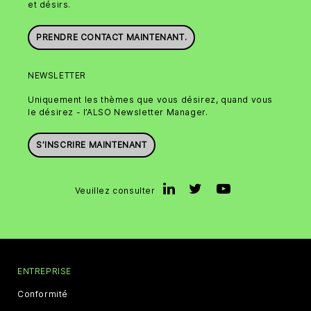
et désirs.
PRENDRE CONTACT MAINTENANT.
NEWSLETTER
Uniquement les thèmes que vous désirez, quand vous
le désirez - l’ALSO Newsletter Manager.
S’INSCRIRE MAINTENANT
Veuillez consulter
ENTREPRISE
Conformité