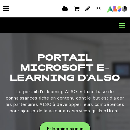
FR
PORTAIL
MICROSOFT E-
LEARNING D'ALSO
Le portail d’e-learning ALSO est une base de
connaissances riche en contenu dont le but est d’aider
les partenaires ALSO à développer leurs compétences
pour ajouter de la valeur aux services qu’ils offrent.
E-learning sign in