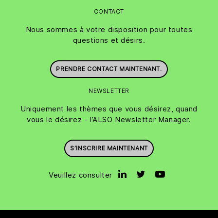
CONTACT
Nous sommes à votre disposition pour toutes
questions et désirs.
PRENDRE CONTACT MAINTENANT.
NEWSLETTER
Uniquement les thèmes que vous désirez, quand
vous le désirez - l’ALSO Newsletter Manager.
S’INSCRIRE MAINTENANT
Veuillez consulter