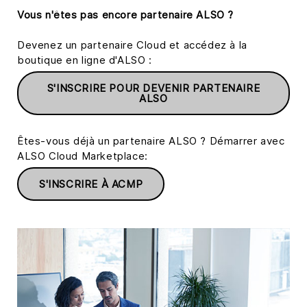
Vous n'êtes pas encore partenaire ALSO ?
Devenez un partenaire Cloud et accédez à la
boutique en ligne d'ALSO :
S'INSCRIRE POUR DEVENIR PARTENAIRE
ALSO
Êtes-vous déjà un partenaire ALSO ? Démarrer avec
ALSO Cloud Marketplace:
S'INSCRIRE À ACMP