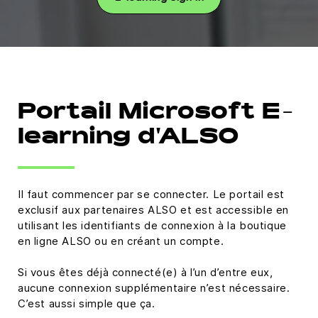
Portail Microsoft E-
learning d'ALSO
Il faut commencer par se connecter. Le portail est
exclusif aux partenaires ALSO et est accessible en
utilisant les identifiants de connexion à la boutique
en ligne ALSO ou en créant un compte.
Si vous êtes déjà connecté(e) à l’un d’entre eux,
aucune connexion supplémentaire n’est nécessaire.
C’est aussi simple que ça.