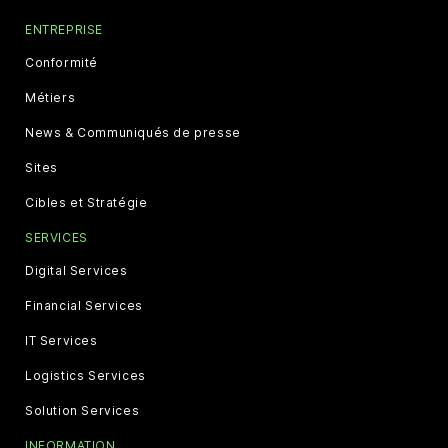
ENTREPRISE
Conformité
Métiers
News & Communiqués de presse
Sites
Cibles et Stratégie
SERVICES
Digital Services
Financial Services
IT Services
Logistics Services
Solution Services
INFORMATION