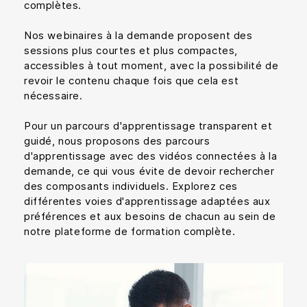
complètes.
Nos webinaires à la demande proposent des
sessions plus courtes et plus compactes,
accessibles à tout moment, avec la possibilité de
revoir le contenu chaque fois que cela est
nécessaire.
Pour un parcours d'apprentissage transparent et
guidé, nous proposons des parcours
d'apprentissage avec des vidéos connectées à la
demande, ce qui vous évite de devoir rechercher
des composants individuels. Explorez ces
différentes voies d'apprentissage adaptées aux
préférences et aux besoins de chacun au sein de
notre plateforme de formation complète.