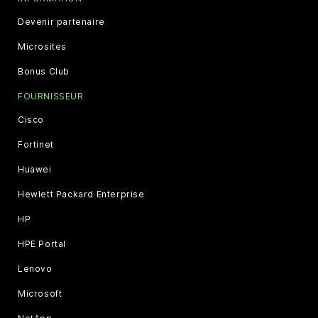
Devenir partenaire
Microsites
Bonus Club
FOURNISSEUR
Cisco
Fortinet
Huawei
Hewlett Packard Enterprise
HP
HPE Portal
Lenovo
Microsoft