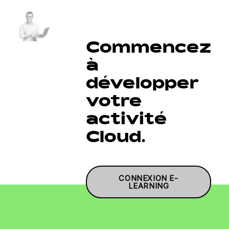
Commencez
à
développer
votre
activité
Cloud.
CONNEXION E-
LEARNING