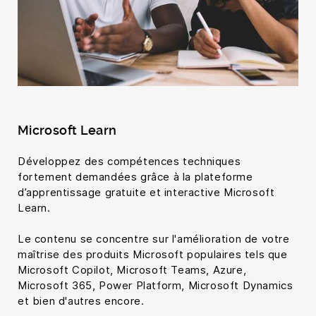
Microsoft Learn
Développez des compétences techniques
fortement demandées grâce à la plateforme
d’apprentissage gratuite et interactive Microsoft
Learn.
Le contenu se concentre sur l'amélioration de votre
maîtrise des produits Microsoft populaires tels que
Microsoft Copilot, Microsoft Teams, Azure,
Microsoft 365, Power Platform, Microsoft Dynamics
et bien d'autres encore.