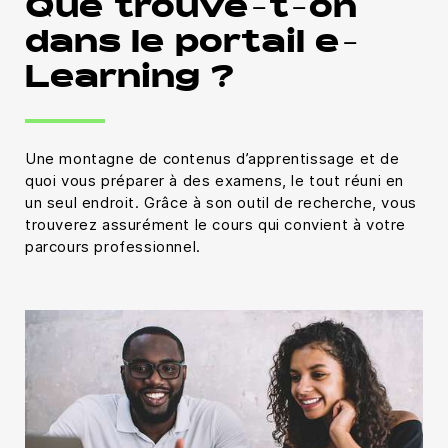
Que trouve-t-on
dans le portail e-
Learning ?
Une montagne de contenus d’apprentissage et de
quoi vous préparer à des examens, le tout réuni en
un seul endroit. Grâce à son outil de recherche, vous
trouverez assurément le cours qui convient à votre
parcours professionnel.