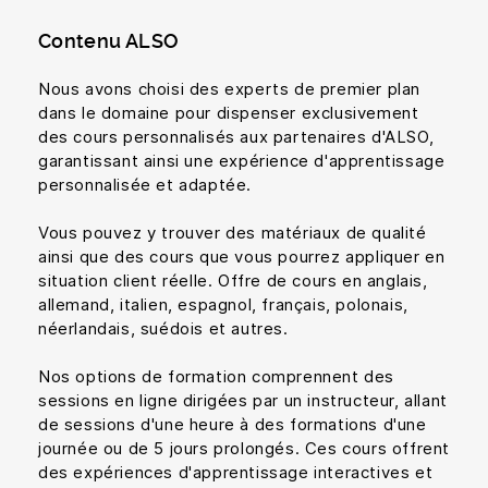
Contenu ALSO
Nous avons choisi des experts de premier plan
dans le domaine pour dispenser exclusivement
des cours personnalisés aux partenaires d'ALSO,
garantissant ainsi une expérience d'apprentissage
personnalisée et adaptée.
Vous pouvez y trouver des matériaux de qualité
ainsi que des cours que vous pourrez appliquer en
situation client réelle. Offre de cours en anglais,
allemand, italien, espagnol, français, polonais,
néerlandais, suédois et autres.
Nos options de formation comprennent des
sessions en ligne dirigées par un instructeur, allant
de sessions d'une heure à des formations d'une
journée ou de 5 jours prolongés. Ces cours offrent
des expériences d'apprentissage interactives et