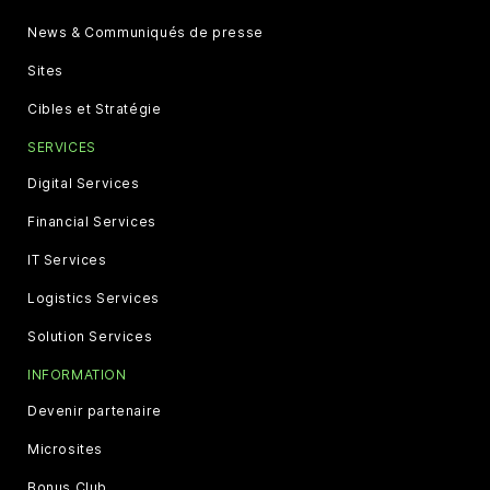
News & Communiqués de presse
Sites
Cibles et Stratégie
SERVICES
Digital Services
Financial Services
IT Services
Logistics Services
Solution Services
INFORMATION
Devenir partenaire
Microsites
Bonus Club