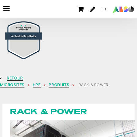
FR
RETOUR
MICROSITES
HPE
PRODUITS
RACK & POWER
RACK & POWER