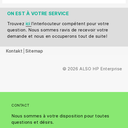
ON EST À VOTRE SERVICE
Trouvez
ici
l’interlocuteur compétent pour votre
question. Nous sommes ravis de recevoir votre
demande et nous en occuperons tout de suite!
Kontakt
Sitemap
© 2026 ALSO HP Enterprise
CONTACT
Nous sommes à votre disposition pour toutes
questions et désirs.