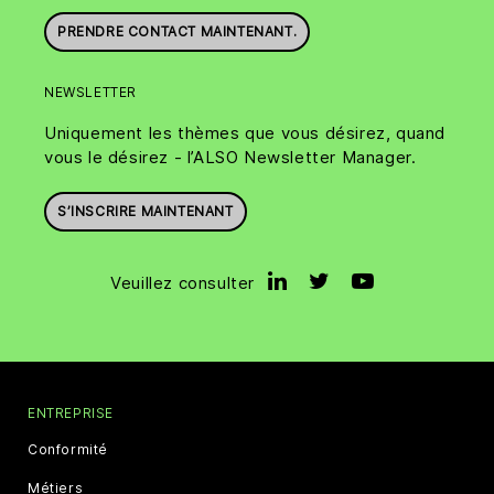
PRENDRE CONTACT MAINTENANT.
NEWSLETTER
Uniquement les thèmes que vous désirez, quand
vous le désirez - l’ALSO Newsletter Manager.
S’INSCRIRE MAINTENANT
Veuillez consulter
ENTREPRISE
Conformité
Métiers