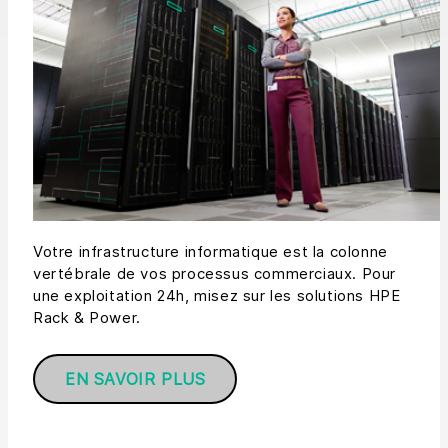
Votre infrastructure informatique est la colonne
vertébrale de vos processus commerciaux. Pour
une exploitation 24h, misez sur les solutions HPE
Rack & Power.
EN SAVOIR PLUS