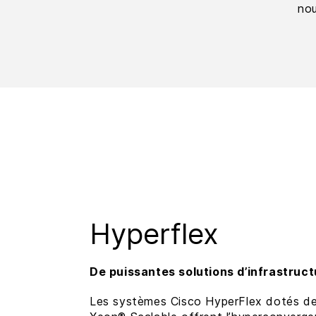
nou
Hyperflex
De puissantes solutions d’infrastru
Les systèmes Cisco HyperFlex dotés de