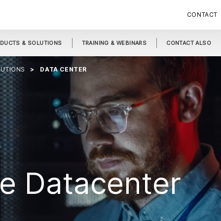
CONTACT
DUCTS & SOLUTIONS
TRAINING & WEBINARS
CONTACT ALSO
LUTIONS
DATA CENTER
de Datacenter