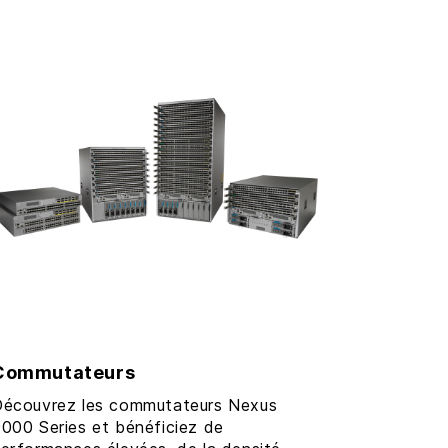
Commutateurs
écouvrez les commutateurs Nexus
000 Series et bénéficiez de