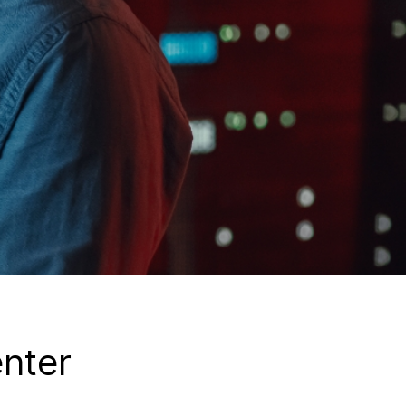
enter