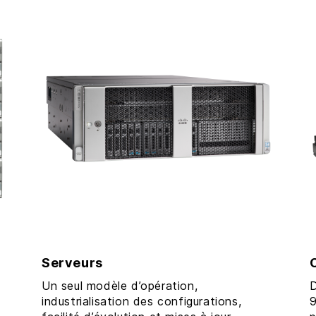
Serveurs
Un seul modèle d’opération,
D
industrialisation des configurations,
9