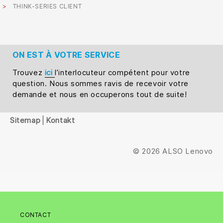
THINK-SERIES CLIENT
ON EST À VOTRE SERVICE
Trouvez
ici
l’interlocuteur compétent pour votre
question. Nous sommes ravis de recevoir votre
demande et nous en occuperons tout de suite!
Sitemap
Kontakt
© 2026 ALSO Lenovo
CONTACT