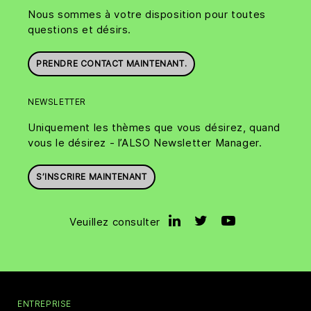
Nous sommes à votre disposition pour toutes
questions et désirs.
PRENDRE CONTACT MAINTENANT.
NEWSLETTER
Uniquement les thèmes que vous désirez, quand
vous le désirez - l’ALSO Newsletter Manager.
S’INSCRIRE MAINTENANT
Veuillez consulter
ENTREPRISE