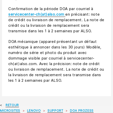
Confirmation de la période DOA par courriel à
servicecenter-ch(at)also.com
en précisant: note
de crédit ou livraison de remplacement. La note de
crédit ou la livraison de remplacement sera
transmise dans les 1 à 2 semaines par ALSO.
DOA mécanique (appareil présentant un défaut
esthétique à annoncer dans les 30 jours) Modèle,
numéro de série et photo du produit avec
dommage visible par courriel à servicecenter-
ch(at)also.com. Avec la précision: note de crédit
ou livraison de remplacement. La note de crédit ou
la livraison de remplacement sera transmise dans
les 1 à 2 semaines par ALSO.
RETOUR
MICROSITES
LENOVO
SUPPORT
DOA PROZESS