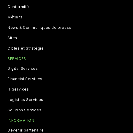
Conformité
Métiers
News & Communiqués de presse
Sites
Cibles et Stratégie
SERVICES
Digital Services
Financial Services
IT Services
Logistics Services
Solution Services
INFORMATION
Devenir partenaire