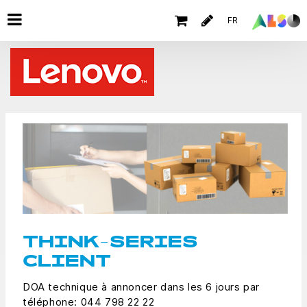
FR
THINK-SERIES
CLIENT
DOA technique à annoncer dans les 6 jours par
téléphone: 044 798 22 22