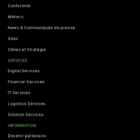
Conformité
Métiers
News & Communiqués de presse
Sites
Cibles et Stratégie
SERVICES
Digital Services
Financial Services
IT Services
Logistics Services
Solution Services
INFORMATION
Devenir partenaire