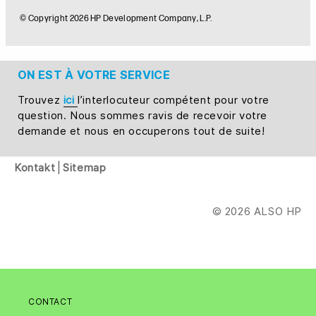
ON EST À VOTRE SERVICE
Trouvez
ici
l’interlocuteur compétent pour votre
question. Nous sommes ravis de recevoir votre
demande et nous en occuperons tout de suite!
Kontakt
Sitemap
© 2026 ALSO HP
CONTACT