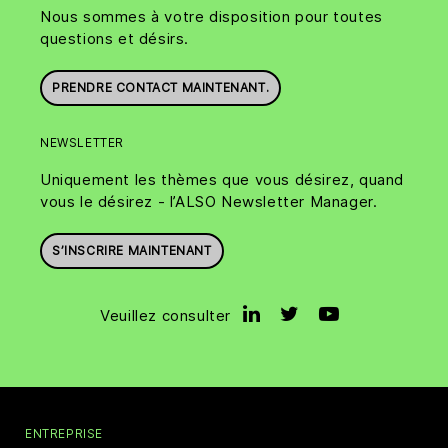
Nous sommes à votre disposition pour toutes
questions et désirs.
PRENDRE CONTACT MAINTENANT.
NEWSLETTER
Uniquement les thèmes que vous désirez, quand
vous le désirez - l’ALSO Newsletter Manager.
S’INSCRIRE MAINTENANT
Veuillez consulter
ENTREPRISE