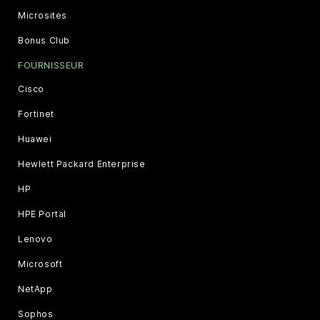
Microsites
Bonus Club
FOURNISSEUR
Cisco
Fortinet
Huawei
Hewlett Packard Enterprise
HP
HPE Portal
Lenovo
Microsoft
NetApp
Sophos