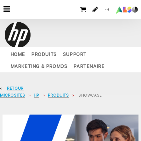
FR
HOME
PRODUITS
SUPPORT
MARKETING & PROMOS
PARTENAIRE
RETOUR
MICROSITES
HP
PRODUITS
SHOWCASE