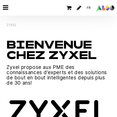
FR
ZYXEL
BIENVENUE
CHEZ ZYXEL
Zyxel propose aux PME des
connaissances d’experts et des solutions
de bout en bout intelligentes depuis plus
de 30 ans!