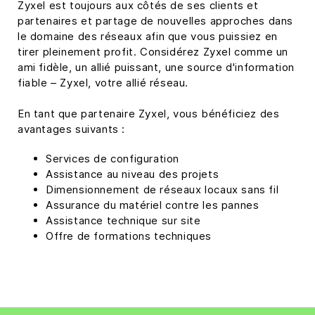
Zyxel est toujours aux côtés de ses clients et
partenaires et partage de nouvelles approches dans
le domaine des réseaux afin que vous puissiez en
tirer pleinement profit. Considérez Zyxel comme un
ami fidèle, un allié puissant, une source d'information
fiable – Zyxel, votre allié réseau.
En tant que partenaire Zyxel, vous bénéficiez des
avantages suivants :
Services de configuration
Assistance au niveau des projets
Dimensionnement de réseaux locaux sans fil
Assurance du matériel contre les pannes
Assistance technique sur site
Offre de formations techniques