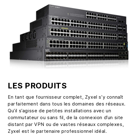
LES PRODUITS
En tant que fournisseur complet, Zyxel s’y connaît
parfaitement dans tous les domaines des réseaux.
Qu’il s’agisse de petites installations avec un
commutateur ou sans fil, de la connexion d’un site
distant par VPN ou de vastes réseaux complexes,
Zyxel est le partenaire professionnel idéal.