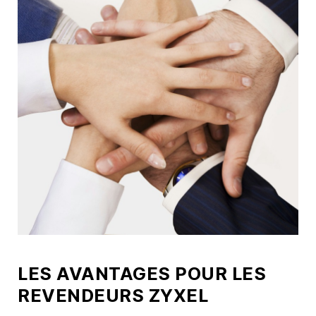
LES AVANTAGES POUR LES
REVENDEURS ZYXEL