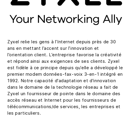
Zyxel relie les gens à l’Internet depuis près de 30
ans en mettant l’accent sur l’innovation et
l’orientation client. L’entreprise favorise la créativité
et répond ainsi aux exigences de ses clients. Zyxel
est fidèle à ce principe depuis qu’elle a développé le
premier modem données-fax-voix 3-en-1 intégré en
1992. Notre capacité d'adaptation et d'innovation
dans le domaine de la technologie réseau a fait de
Zyxel un fournisseur de pointe dans le domaine des
accès réseau et Internet pour les fournisseurs de
télécommunications/de services, les entreprises et
les particuliers.