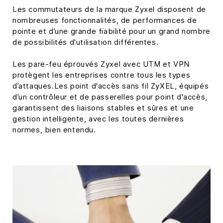
Les commutateurs de la marque Zyxel disposent de
nombreuses fonctionnalités, de performances de
pointe et d’une grande fiabilité pour un grand nombre
de possibilités d'utilisation différentes.
Les pare-feu éprouvés Zyxel avec UTM et VPN
protègent les entreprises contre tous les types
d’attaques.Les point d'accès sans fil ZyXEL, équipés
d’un contrôleur et de passerelles pour point d'accès,
garantissent des liaisons stables et sûres et une
gestion intelligente, avec les toutes dernières
normes, bien entendu.