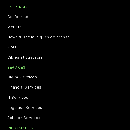
ENTREPRISE
Conformité
Métiers
News & Communiqués de presse
Sites
Cibles et Stratégie
SERVICES
Digital Services
Financial Services
IT Services
Logistics Services
Solution Services
INFORMATION