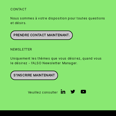
CONTACT
Nous sommes à votre disposition pour toutes questions
et désirs.
PRENDRE CONTACT MAINTENANT.
NEWSLETTER
Uniquement les thèmes que vous désirez, quand vous
le désirez - l’ALSO Newsletter Manager.
S’INSCRIRE MAINTENANT
Veuillez consulter