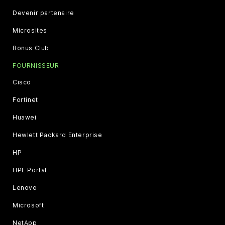
Devenir partenaire
Microsites
Bonus Club
FOURNISSEUR
Cisco
Fortinet
Huawei
Hewlett Packard Enterprise
HP
HPE Portal
Lenovo
Microsoft
NetApp