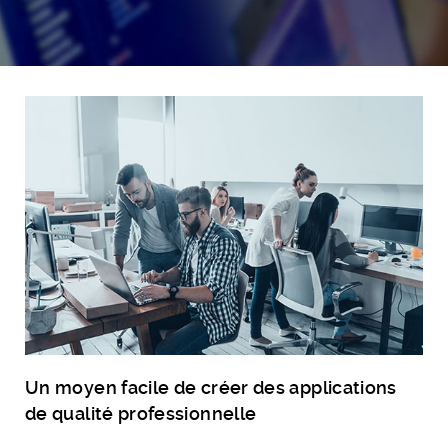
Un moyen facile de créer des applications
de qualité professionnelle