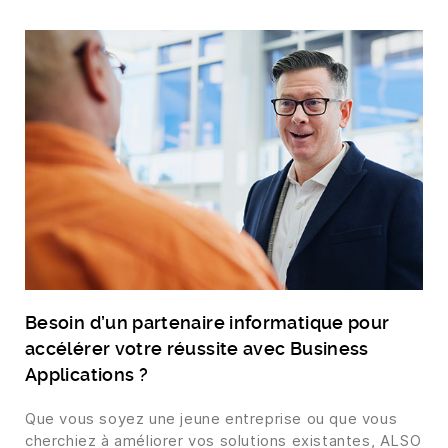
Besoin d’un partenaire informatique pour
accélérer votre réussite avec Business
Applications ?
Que vous soyez une jeune entreprise ou que vous
cherchiez à améliorer vos solutions existantes, ALSO