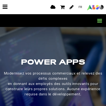
FR
POWER APPS
Modernisez vos processus commerciaux et relevez des
défis complexes
en donnant aux employés des outils innovants pour
construire leurs propres solutions. Aucune expérience
requise dans le développement.