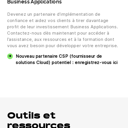
Business Applications
Devenez un partenaire d’implémentation de
confiance et aidez vos clients à tirer davantage
profit de leur investissement Business Applications.
Contactez-nous dès maintenant pour accéder à
l’assistance, aux ressources et à la formation dont
vous avez besoin pour développer votre entreprise.
Nouveau partenaire CSP (fournisseur de
solutions Cloud) potentiel : enregistrez-vous ici
Outils et
ressources