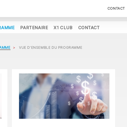
CONTACT
RAMME
PARTENAIRE
X1 CLUB
CONTACT
AMME
VUE D’ENSEMBLE DU PROGRAMME