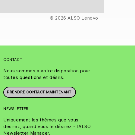
© 2026 ALSO Lenovo
CONTACT
Nous sommes à votre disposition pour
toutes questions et désirs.
PRENDRE CONTACT MAINTENANT.
NEWSLETTER
Uniquement les thèmes que vous
désirez, quand vous le désirez - l’ALSO
Newsletter Manager.