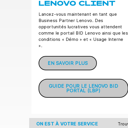
LENOVO CLIENT
Lancez-vous maintenant en tant que
Business Partner Lenovo. Des
opportunités lucratives vous attendent
comme le portail BID Lenovo ainsi que le
conditions « Démo » et « Usage Interne
».
EN SAVOIR PLUS
GUIDE POUR LE LENOVO BID
PORTAL (LBP)
ON EST À VOTRE SERVICE
Tro