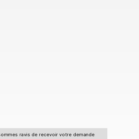
s sommes ravis de recevoir votre demande