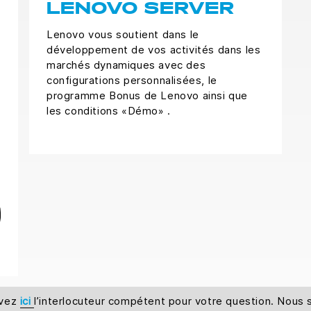
LENOVO SERVER
Lenovo vous soutient dans le
développement de vos activités dans les
marchés dynamiques avec des
s
configurations personnalisées, le
programme Bonus de Lenovo ainsi que
les conditions «Démo» .
uvez
ici
l’interlocuteur compétent pour votre question. Nou