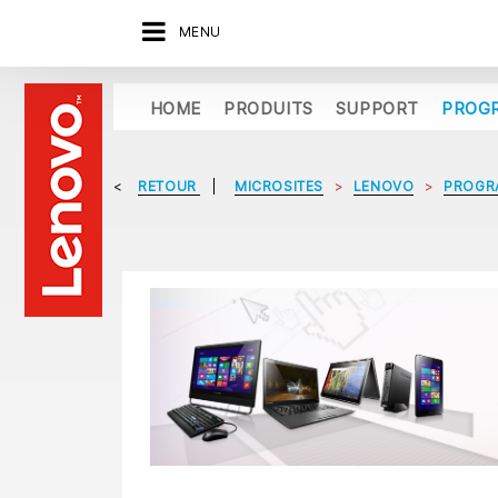
MENU
HOME
PRODUITS
SUPPORT
PROG
RETOUR
MICROSITES
LENOVO
PROGR