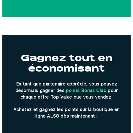
Gagnez tout en
économisant
En tant que partenaire apprécié, vous pouvez
désormais gagner des
points Bonus Club
pour
chaque offre Top Value que vous vendez.
Achetez et gagnez les points sur la boutique en
ligne ALSO dès maintenant !