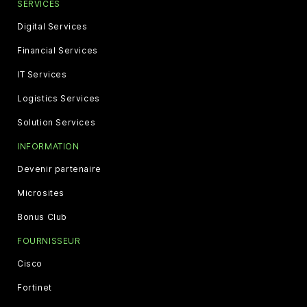
SERVICES
Digital Services
Financial Services
IT Services
Logistics Services
Solution Services
INFORMATION
Devenir partenaire
Microsites
Bonus Club
FOURNISSEUR
Cisco
Fortinet