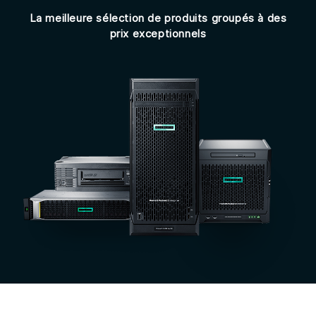
La meilleure sélection de produits groupés à des
prix exceptionnels