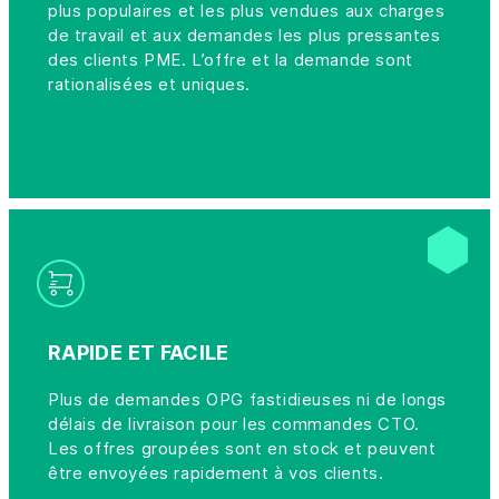
plus populaires et les plus vendues aux charges
de travail et aux demandes les plus pressantes
des clients PME. L’offre et la demande sont
rationalisées et uniques.
RAPIDE ET FACILE
Plus de demandes OPG fastidieuses ni de longs
délais de livraison pour les commandes CTO.
Les offres groupées sont en stock et peuvent
être envoyées rapidement à vos clients.