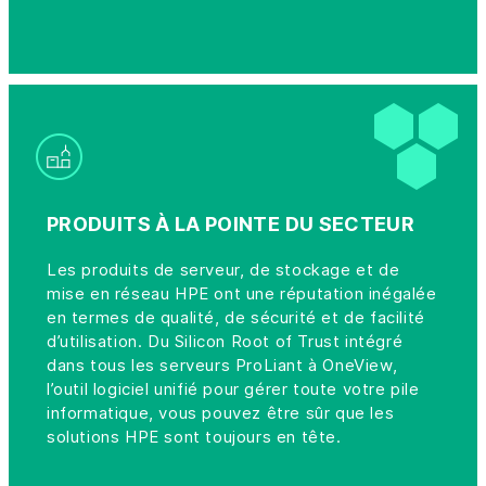
PRODUITS À LA POINTE DU SECTEUR
Les produits de serveur, de stockage et de
mise en réseau HPE ont une réputation inégalée
en termes de qualité, de sécurité et de facilité
d’utilisation. Du Silicon Root of Trust intégré
dans tous les serveurs ProLiant à OneView,
l’outil logiciel unifié pour gérer toute votre pile
informatique, vous pouvez être sûr que les
solutions HPE sont toujours en tête.