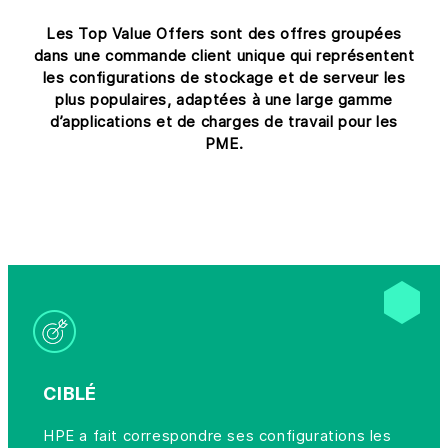
Les Top Value Offers sont des offres groupées
dans une commande client unique qui représentent
les configurations de stockage et de serveur les
plus populaires, adaptées à une large gamme
d’applications et de charges de travail pour les
PME.
CIBLÉ
HPE a fait correspondre ses configurations les