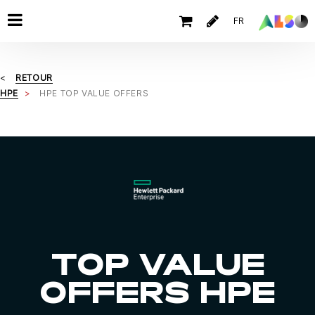
FR
RETOUR
HPE
HPE TOP VALUE OFFERS
TOP VALUE
OFFERS HPE