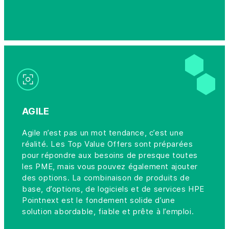
AGILE
Agile n’est pas un mot tendance, c’est une
réalité. Les Top Value Offers sont préparées
pour répondre aux besoins de presque toutes
les PME, mais vous pouvez également ajouter
des options. La combinaison de produits de
base, d’options, de logiciels et de services HPE
Pointnext est le fondement solide d’une
solution abordable, fiable et prête à l’emploi.