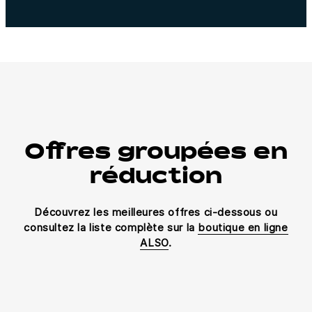
Offres groupées en
réduction
Découvrez les meilleures offres ci-dessous ou
consultez la liste complète sur la
boutique en ligne
ALSO
.