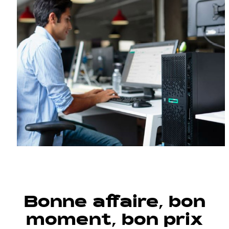
Bonne affaire, bon
moment, bon prix