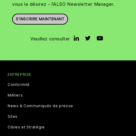
vous le désirez - l’ALSO Newsletter Manager.
S’INSCRIRE MAINTENANT
Veuillez consulter
ENTREPRISE
Conformité
Métiers
News & Communiqués de presse
Sites
Cibles et Stratégie