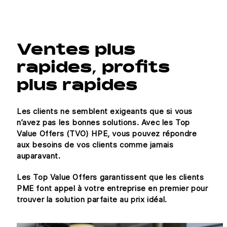
Ventes plus
rapides, profits
plus rapides
Les clients ne semblent exigeants que si vous
n’avez pas les bonnes solutions. Avec les Top
Value Offers (TVO) HPE, vous pouvez répondre
aux besoins de vos clients comme jamais
auparavant.
Les Top Value Offers garantissent que les clients
PME font appel à votre entreprise en premier pour
trouver la solution parfaite au prix idéal.