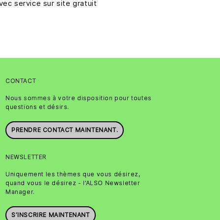
vec service sur site gratuit
CONTACT
Nous sommes à votre disposition pour toutes
questions et désirs.
PRENDRE CONTACT MAINTENANT.
NEWSLETTER
Uniquement les thèmes que vous désirez,
quand vous le désirez - l’ALSO Newsletter
Manager.
S’INSCRIRE MAINTENANT