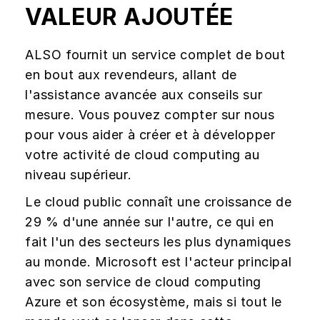
VALEUR AJOUTÉE
ALSO fournit un service complet de bout
en bout aux revendeurs, allant de
l'assistance avancée aux conseils sur
mesure. Vous pouvez compter sur nous
pour vous aider à créer et à développer
votre activité de cloud computing au
niveau supérieur.
Le cloud public connaît une croissance de
29 % d'une année sur l'autre, ce qui en
fait l'un des secteurs les plus dynamiques
au monde. Microsoft est l'acteur principal
avec son service de cloud computing
Azure et son écosystème, mais si tout le