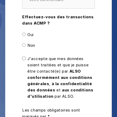
Effectuez-vous des transactions
dans ACMP ?
Oui
Non
J'accepte que mes données
soient traitées et que je puisse
être contacté(e) par
ALSO
conformément aux conditions
générales
,
à la confidentialité
des données
et
aux conditions
d'utilisation
par ALSO.
Les champs obligatoires sont
marqués par *