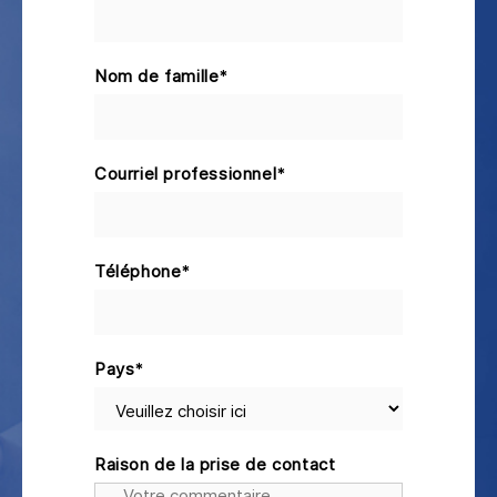
Nom de famille
*
Courriel professionnel
*
Téléphone
*
Pays
*
Raison de la prise de contact