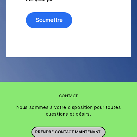
CONTACT
Nous sommes à votre disposition pour toutes
questions et désirs.
PRENDRE CONTACT MAINTENANT.