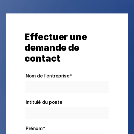
Effectuer une
demande de
contact
Nom de l'entreprise
*
Intitulé du poste
Prénom
*