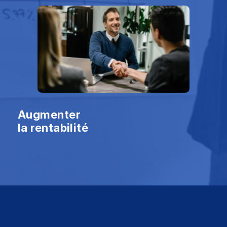
Augmenter
la rentabilité