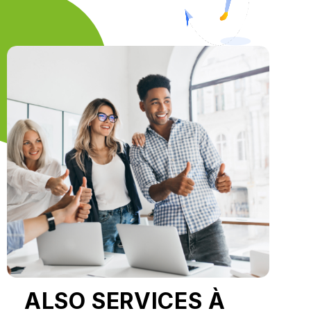
DÉCOUVRE
VOTRE
SOLUTION
ALSO SERVICES À