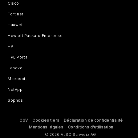
Cisco
Fortinet
Huawei
Hewlett Packard Enterprise
HP
HPE Portal
Lenovo
Microsoft
NetApp
Sophos
CGV
Cookies tiers
Déclaration de confidentialité
Mentions légales
Conditions d'utilisation
© 2026 ALSO Schweiz AG