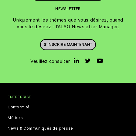
NEWSLETTER
Uniquement les thèmes que vous désirez, quand
vous le désirez - l’ALSO Newsletter Manager.
S’INSCRIRE MAINTENANT
Veuillez consulter
ENTREPRISE
Conformité
Métiers
News & Communiqués de presse