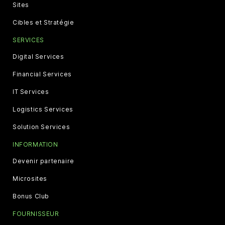
Sites
Cibles et Stratégie
SERVICES
Digital Services
Financial Services
IT Services
Logistics Services
Solution Services
INFORMATION
Devenir partenaire
Microsites
Bonus Club
FOURNISSEUR