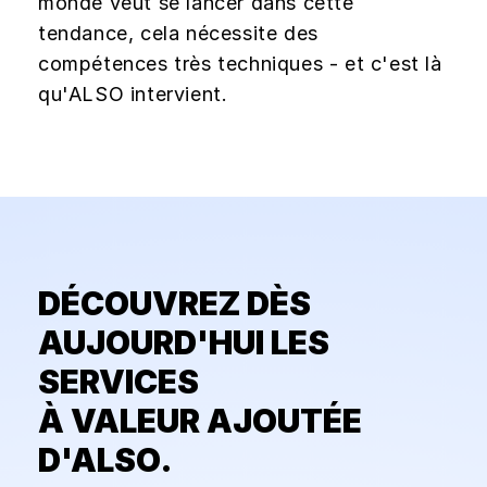
monde veut se lancer dans cette
tendance, cela nécessite des
compétences très techniques - et c'est là
qu'ALSO intervient.
DÉCOUVREZ DÈS
AUJOURD'HUI LES
SERVICES
À VALEUR AJOUTÉE
D'ALSO.