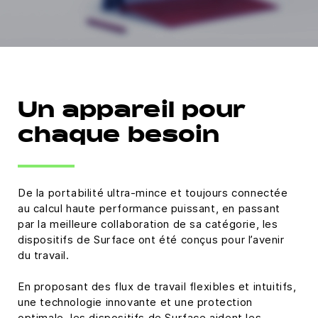
Un appareil pour
chaque besoin
De la portabilité ultra-mince et toujours connectée
au calcul haute performance puissant, en passant
par la meilleure collaboration de sa catégorie, les
dispositifs de Surface ont été conçus pour l’avenir
du travail.
En proposant des flux de travail flexibles et intuitifs,
une technologie innovante et une protection
optimale, les dispositifs de Surface aident les