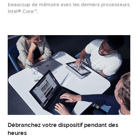
beaucoup de mémoire avec les derniers processeurs
Intel® Core™.
Débranchez votre dispositif pendant des
heures