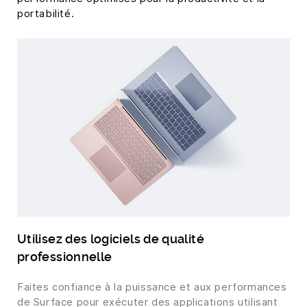
portabilité.
Utilisez des logiciels de qualité
professionnelle
Faites confiance à la puissance et aux performances
de Surface pour exécuter des applications utilisant