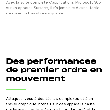
Avec la suite complète d’applications Microsoft 365
sur un appareil Surface, il n’a jamais été aussi facile
de créer un travail remarquable.
Des performances
de premier ordre en
mouvement
Attaquez-vous à des tâches complexes et à un
travail graphique intensif sur des appareils haute
performance optimisés pour la productivité et la