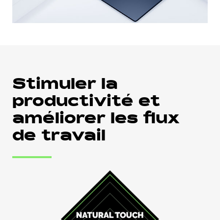
Stimuler la
productivité et
améliorer les flux
de travail