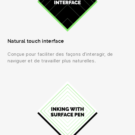
Natural touch interface
Conçue pour faciliter des façons d’interagir, de
naviguer et de travailler plus naturelles.