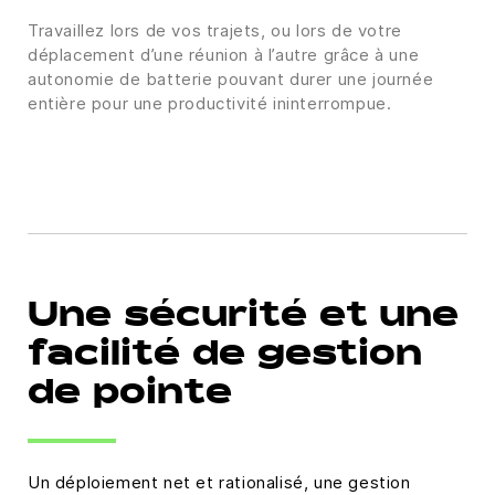
Travaillez lors de vos trajets, ou lors de votre
déplacement d’une réunion à l’autre grâce à une
autonomie de batterie pouvant durer une journée
entière pour une productivité ininterrompue.
Une sécurité et une
facilité de gestion
de pointe
Un déploiement net et rationalisé, une gestion