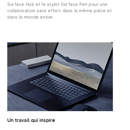
Surface Hub et le stylet Surface Pen pour une
collaboration sans effort dans la même pièce et
dans le monde entier.
Un travail qui inspire