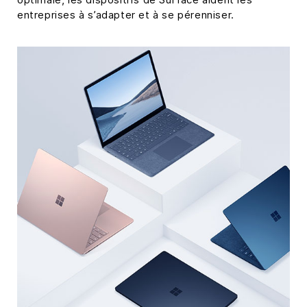
entreprises à s’adapter et à se pérenniser.