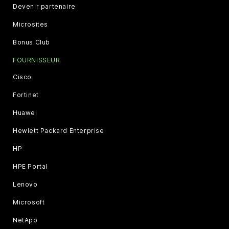
Devenir partenaire
Microsites
Bonus Club
FOURNISSEUR
Cisco
Fortinet
Huawei
Hewlett Packard Enterprise
HP
HPE Portal
Lenovo
Microsoft
NetApp