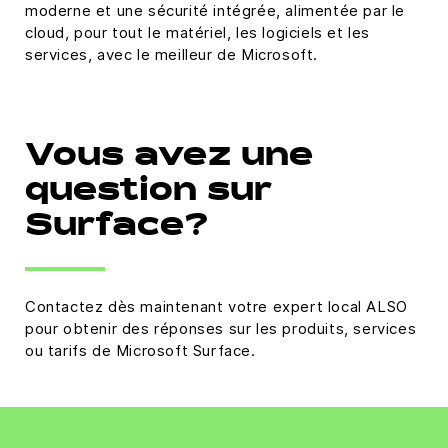
moderne et une sécurité intégrée, alimentée par le
cloud, pour tout le matériel, les logiciels et les
services, avec le meilleur de Microsoft.
Vous avez une
question sur
Surface?
Contactez dès maintenant votre expert local ALSO
pour obtenir des réponses sur les produits, services
ou tarifs de Microsoft Surface.