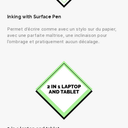
Inking with Surface Pen
Permet d’écrire comme avec un stylo sur du papier,
avec une parfaite maîtrise, une inclinaison pour
l’ombrage et pratiquement aucun décalage.