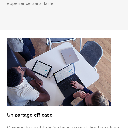
expérience sans faille.
Un partage efficace
Chaque dispositif de Surface garantit des transitions