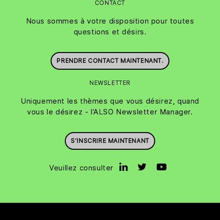
CONTACT
Nous sommes à votre disposition pour toutes
questions et désirs.
PRENDRE CONTACT MAINTENANT.
NEWSLETTER
Uniquement les thèmes que vous désirez, quand
vous le désirez - l’ALSO Newsletter Manager.
S’INSCRIRE MAINTENANT
Veuillez consulter