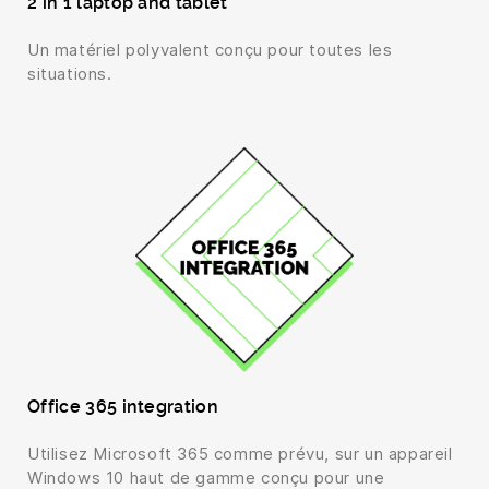
2 in 1 laptop and tablet
Un matériel polyvalent conçu pour toutes les
situations.
Office 365 integration
Utilisez Microsoft 365 comme prévu, sur un appareil
Windows 10 haut de gamme conçu pour une