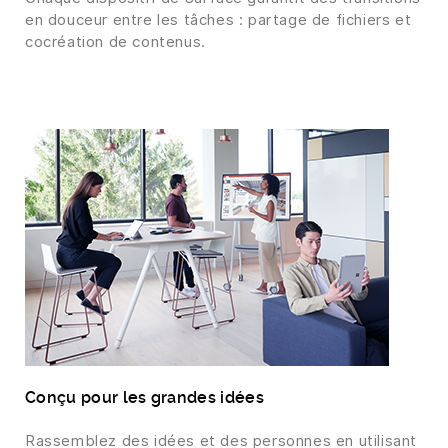
en douceur entre les tâches : partage de fichiers et
cocréation de contenus.
Conçu pour les grandes idées
Rassemblez des idées et des personnes en utilisant