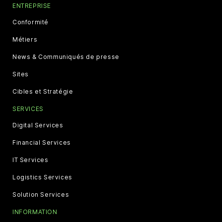
ENTREPRISE
Conformité
Métiers
News & Communiqués de presse
Sites
Cibles et Stratégie
SERVICES
Digital Services
Financial Services
IT Services
Logistics Services
Solution Services
INFORMATION