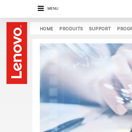
MENU
HOME
PRODUITS
SUPPORT
PROG