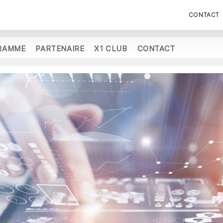
CONTACT
RAMME
PARTENAIRE
X1 CLUB
CONTACT