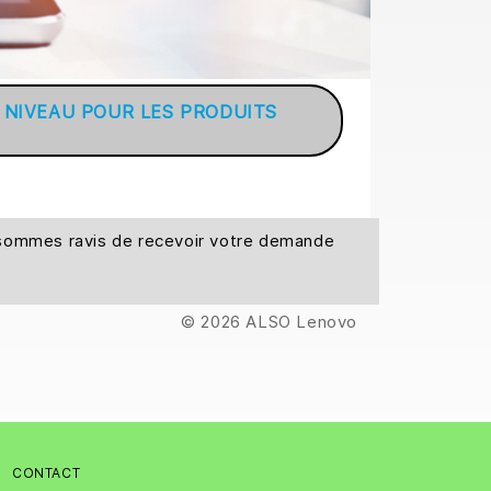
À NIVEAU POUR LES PRODUITS
s sommes ravis de recevoir votre demande
© 2026 ALSO Lenovo
CONTACT