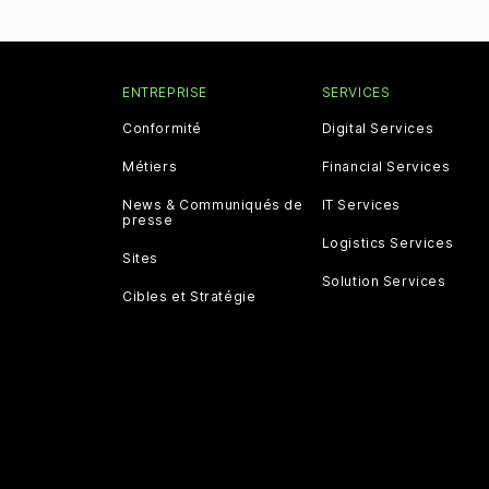
ENTREPRISE
SERVICES
Conformité
Digital Services
Métiers
Financial Services
News & Communiqués de
IT Services
presse
Logistics Services
Sites
Solution Services
Cibles et Stratégie