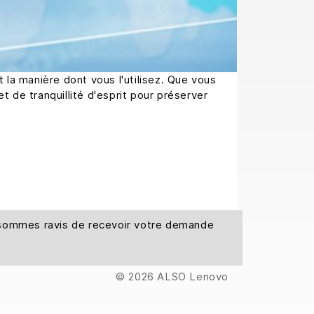
la manière dont vous l'utilisez. Que vous
t de tranquillité d'esprit pour préserver
s sommes ravis de recevoir votre demande
© 2026 ALSO Lenovo