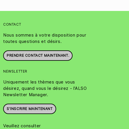
CONTACT
Nous sommes à votre disposition pour
toutes questions et désirs.
PRENDRE CONTACT MAINTENANT.
NEWSLETTER
Uniquement les thèmes que vous
désirez, quand vous le désirez - l’ALSO
Newsletter Manager.
S’INSCRIRE MAINTENANT
Veuillez consulter