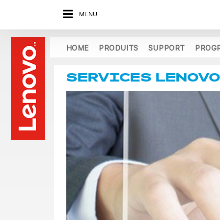
MENU
HOME
PRODUITS
SUPPORT
PROG
SERVICES LENOV