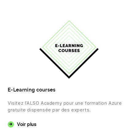
E-Learning courses
Visitez l’ALSO Academy pour une formation Azure
gratuite dispensée par des experts.
Voir plus