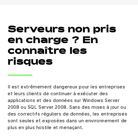
Serveurs non pris
en charge ? En
connaître les
risques
Il est extrêmement dangereux pour les entreprises
et leurs clients de continuer à exécuter des
applications et des données sur Windows Server
2008 ou SQL Server 2008. Sans des mises à jour ou
des correctifs réguliers de données, les entreprises
sont seules et exposées dans un environnement de
plus en plus hostile et menaçant.