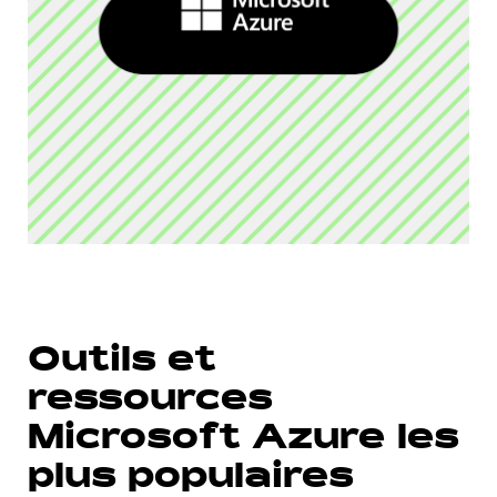
Outils et
ressources
Microsoft Azure les
plus populaires