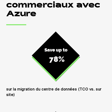
commerciaux avec
Azure
sur la migration du centre de données (TCO vs. sur
site)