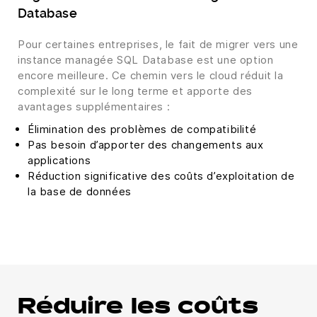
Database
Pour certaines entreprises, le fait de migrer vers une
instance managée SQL Database est une option
encore meilleure. Ce chemin vers le cloud réduit la
complexité sur le long terme et apporte des
avantages supplémentaires :
Élimination des problèmes de compatibilité
Pas besoin d’apporter des changements aux
applications
Réduction significative des coûts d’exploitation de
la base de données
Réduire les coûts