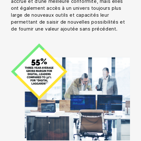
accrue et d’une meilleure conformité, mais elles
ont également accès à un univers toujours plus
large de nouveaux outils et capacités leur
permettant de saisir de nouvelles possibilités et
de fournir une valeur ajoutée sans précédent.