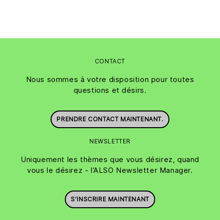
CONTACT
Nous sommes à votre disposition pour toutes
questions et désirs.
PRENDRE CONTACT MAINTENANT.
NEWSLETTER
Uniquement les thèmes que vous désirez, quand
vous le désirez - l’ALSO Newsletter Manager.
S’INSCRIRE MAINTENANT