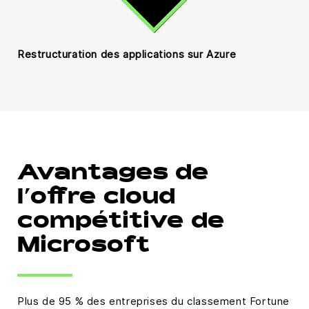
Restructuration des applications sur Azure
Avantages de
l’offre cloud
compétitive de
Microsoft
Plus de 95 % des entreprises du classement Fortune