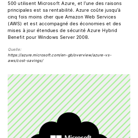
500 utilisent Microsoft Azure, et l’une des raisons
principales est sa rentabilité. Azure coûte jusqu’à
cinq fois moins cher que Amazon Web Services
(AWS) et est accompagné des économies et des
mises à jour étendues de sécurité Azure Hybrid
Benefit pour Windows Server 2008.
Quelle:
https://azure.microsoft.com/en-gb/overview/azure-vs-
aws/cost-savings/