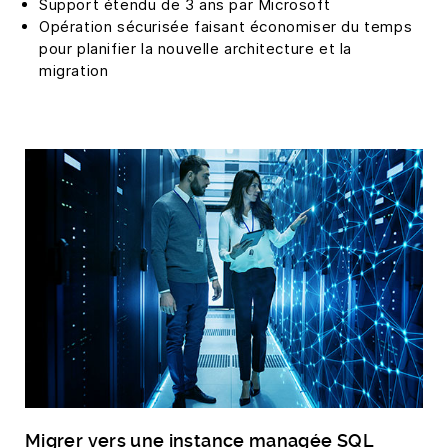
Support étendu de 3 ans par Microsoft
Opération sécurisée faisant économiser du temps
pour planifier la nouvelle architecture et la
migration
Migrer vers une instance managée SQL