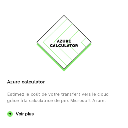
Azure calculator
Estimez le coût de votre transfert vers le cloud
grâce à la calculatrice de prix Microsoft Azure.
Voir plus