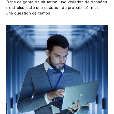
Dans ce genre de situation, une violation de données
n’est plus juste une question de probabilité, mais
une question de temps.