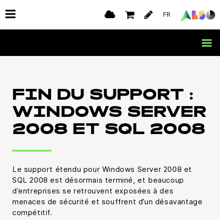
FR
FIN DU SUPPORT :
WINDOWS SERVER
2008 ET SQL 2008
Le support étendu pour Windows Server 2008 et
SQL 2008 est désormais terminé, et beaucoup
d’entreprises se retrouvent exposées à des
menaces de sécurité et souffrent d’un désavantage
compétitif.