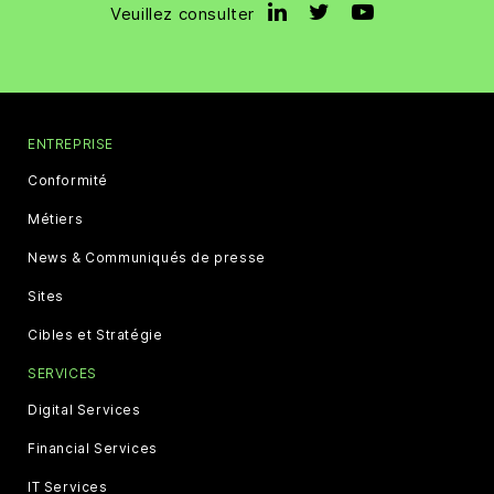
Veuillez consulter
ENTREPRISE
Conformité
Métiers
News & Communiqués de presse
Sites
Cibles et Stratégie
SERVICES
Digital Services
Financial Services
IT Services