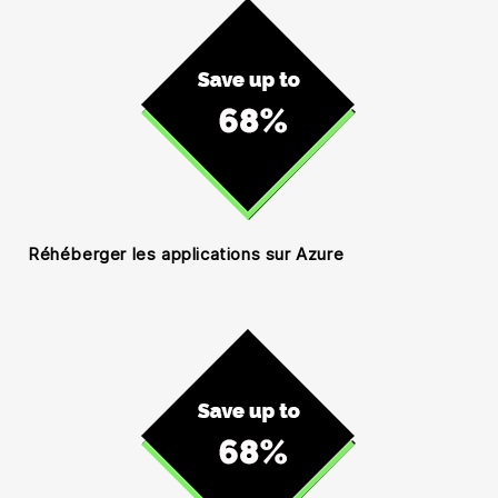
Réhéberger les applications sur Azure