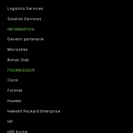
Logistics Services
Solution Services
INFORMATION
Devenir partenaire
Microsites
Bonus Club
FOURNISSEUR
Cisco
Fortinet
Huawei
Hewlett Packard Enterprise
HP
HPE Portal