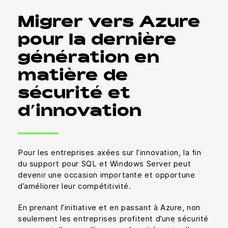
Migrer vers Azure
pour la dernière
génération en
matière de
sécurité et
d’innovation
Pour les entreprises axées sur l’innovation, la fin
du support pour SQL et Windows Server peut
devenir une occasion importante et opportune
d’améliorer leur compétitivité.
En prenant l’initiative et en passant à Azure, non
seulement les entreprises profitent d’une sécurité