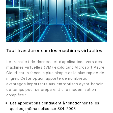
Tout transférer sur des machines virtuelles
Le transfert de données et d’applications vers des
machines virtuelles (VM) exploitant Microsoft Azure
Cloud est la façon la plus simple et la plus rapide de
migrer. Cette option apporte de nombreux
avantages importants aux entreprises ayant besoin
de temps pour se préparer à une modernisation
complète :
Les applications continuent à fonctionner telles
quelles, même celles sur SQL 2008