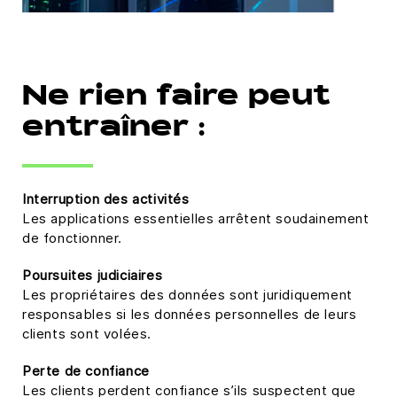
Ne rien faire peut
entraîner :
Interruption des activités
Les applications essentielles arrêtent soudainement
de fonctionner.
Poursuites judiciaires
Les propriétaires des données sont juridiquement
responsables si les données personnelles de leurs
clients sont volées.
Perte de confiance
Les clients perdent confiance s’ils suspectent que