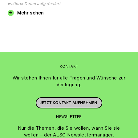
weiterer Daten aufgefordert.
Mehr sehen
KONTAKT
Wir stehen Ihnen für alle Fragen und Wünsche zur
Verfügung.
JETZT KONTAKT AUFNEHMEN.
NEWSLETTER
Nur die Themen, die Sie wollen, wann Sie sie
wollen – der ALSO Newslettermanager.