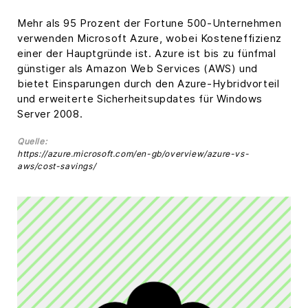
Mehr als 95 Prozent der Fortune 500-Unternehmen
verwenden Microsoft Azure, wobei Kosteneffizienz
einer der Hauptgründe ist. Azure ist bis zu fünfmal
günstiger als Amazon Web Services (AWS) und
bietet Einsparungen durch den Azure-Hybridvorteil
und erweiterte Sicherheitsupdates für Windows
Server 2008.
Quelle:
https://azure.microsoft.com/en-gb/overview/azure-vs-
aws/cost-savings/