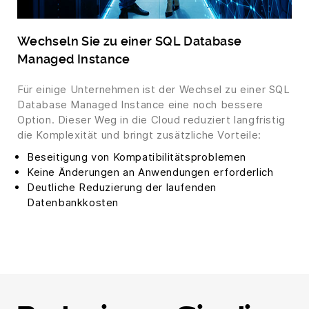
Wechseln Sie zu einer SQL Database
Managed Instance
Für einige Unternehmen ist der Wechsel zu einer SQL
Database Managed Instance eine noch bessere
Option. Dieser Weg in die Cloud reduziert langfristig
die Komplexität und bringt zusätzliche Vorteile:
Beseitigung von Kompatibilitätsproblemen
Keine Änderungen an Anwendungen erforderlich
Deutliche Reduzierung der laufenden
Datenbankkosten