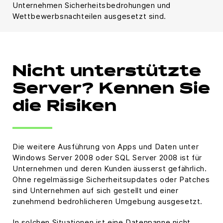
Unternehmen Sicherheitsbedrohungen und
Wettbewerbsnachteilen ausgesetzt sind.
Nicht unterstützte
Server? Kennen Sie
die Risiken
Die weitere Ausführung von Apps und Daten unter
Windows Server 2008 oder SQL Server 2008 ist für
Unternehmen und deren Kunden äusserst gefährlich.
Ohne regelmässige Sicherheitsupdates oder Patches
sind Unternehmen auf sich gestellt und einer
zunehmend bedrohlicheren Umgebung ausgesetzt.
In solchen Situationen ist eine Datenpanne nicht