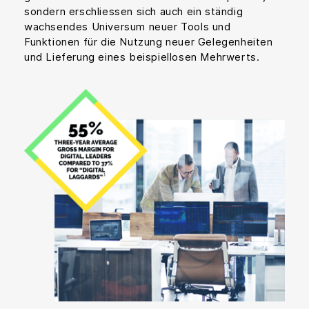
sondern erschliessen sich auch ein ständig
wachsendes Universum neuer Tools und
Funktionen für die Nutzung neuer Gelegenheiten
und Lieferung eines beispiellosen Mehrwerts.