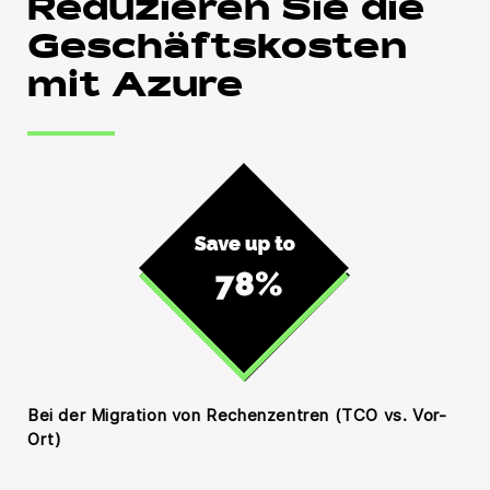
Reduzieren Sie die
Geschäftskosten
mit Azure
Bei der Migration von Rechenzentren (TCO vs. Vor-
Ort)