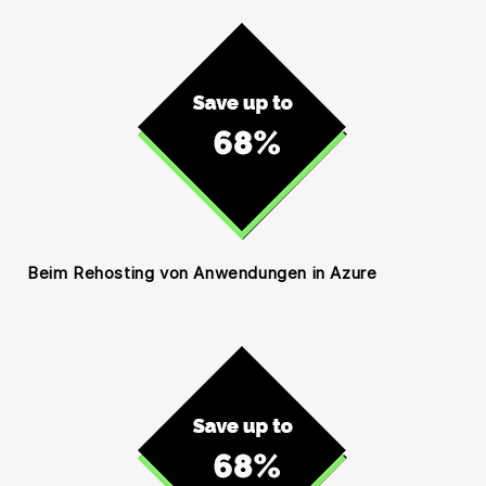
Beim Rehosting von Anwendungen in Azure