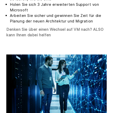
Holen Sie sich 3 Jahre erweiterten Support von
Microsoft
Arbeiten Sie sicher und gewinnen Sie Zeit für die
Planung der neuen Architektur und Migration
Denken Sie über einen Wechsel auf VM nach? ALSO
kann Ihnen dabei helfen