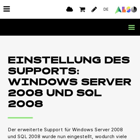
DE
EINSTELLUNG DES
SUPPORTS:
WINDOWS SERVER
2008 UND SQL
2008
Der erweiterte Support für Windows Server 2008
und SQL 2008 wurde nun eingestellt, wodurch viele