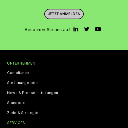
JETZT ANMELDEN
Besuchen Sie uns auf
UNTERNEHMEN
Compliance
Stellenangebote
News & Pressemitteilungen
Standorte
Ziele & Strategie
SERVICES