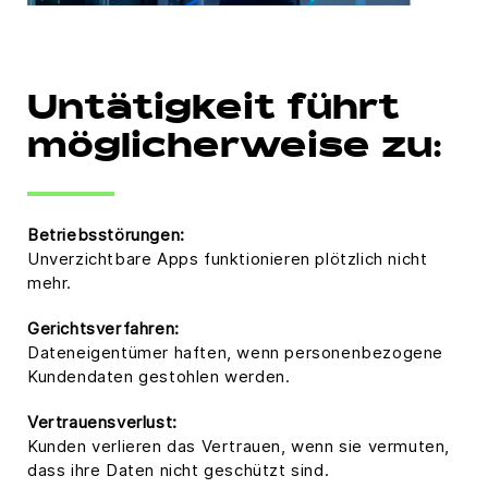
Untätigkeit führt
möglicherweise zu:
Betriebsstörungen:
Unverzichtbare Apps funktionieren plötzlich nicht
mehr.
Gerichtsverfahren:
Dateneigentümer haften, wenn personenbezogene
Kundendaten gestohlen werden.
Vertrauensverlust:
Kunden verlieren das Vertrauen, wenn sie vermuten,
dass ihre Daten nicht geschützt sind.