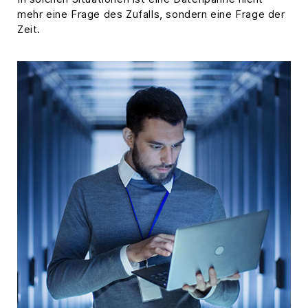
mehr eine Frage des Zufalls, sondern eine Frage der
Zeit.