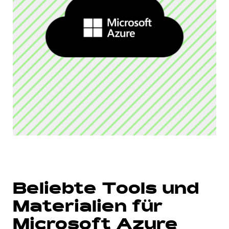
Beliebte Tools und
Materialien für
Microsoft Azure