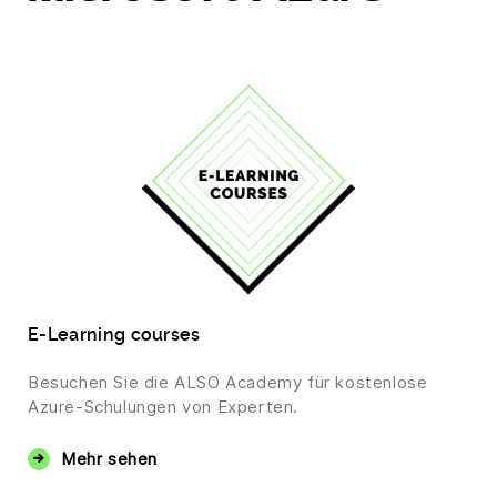
E-Learning courses
Besuchen Sie die ALSO Academy für kostenlose
Azure-Schulungen von Experten.
Mehr sehen