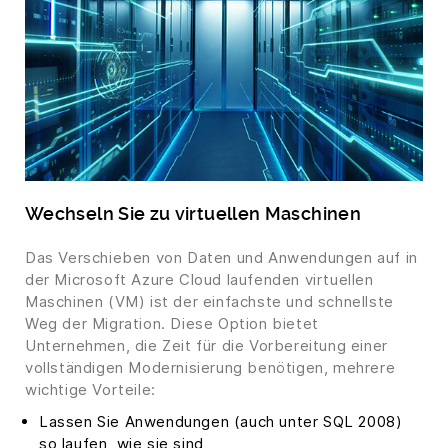
Wechseln Sie zu virtuellen Maschinen
Das Verschieben von Daten und Anwendungen auf in
der Microsoft Azure Cloud laufenden virtuellen
Maschinen (VM) ist der einfachste und schnellste
Weg der Migration. Diese Option bietet
Unternehmen, die Zeit für die Vorbereitung einer
vollständigen Modernisierung benötigen, mehrere
wichtige Vorteile:
Lassen Sie Anwendungen (auch unter SQL 2008)
so laufen, wie sie sind