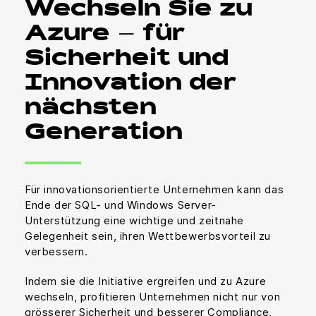
Wechseln Sie zu
Azure – für
Sicherheit und
Innovation der
nächsten
Generation
Für innovationsorientierte Unternehmen kann das
Ende der SQL- und Windows Server-
Unterstützung eine wichtige und zeitnahe
Gelegenheit sein, ihren Wettbewerbsvorteil zu
verbessern.
Indem sie die Initiative ergreifen und zu Azure
wechseln, profitieren Unternehmen nicht nur von
grösserer Sicherheit und besserer Compliance,