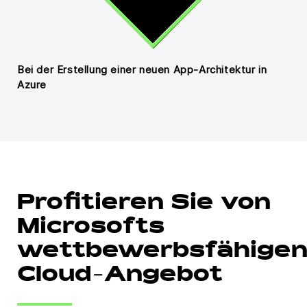
Bei der Erstellung einer neuen App-Architektur in
Azure
Profitieren Sie von
Microsofts
wettbewerbsfähige
Cloud-Angebot