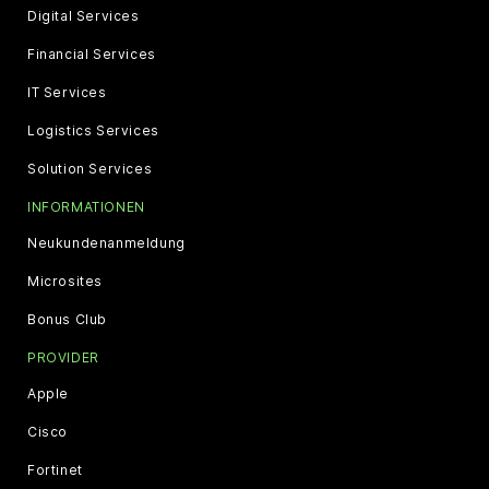
Digital Services
Financial Services
IT Services
Logistics Services
Solution Services
INFORMATIONEN
Neukundenanmeldung
Microsites
Bonus Club
PROVIDER
Apple
Cisco
Fortinet