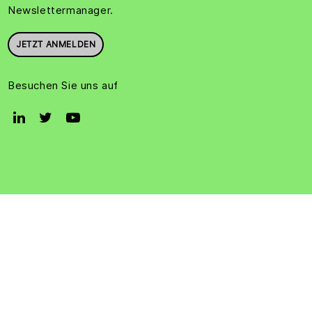
Newslettermanager.
JETZT ANMELDEN
Besuchen Sie uns auf