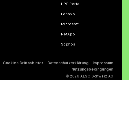
HPE Portal
Lenovo
Microsoft
NetApp
Sophos
Cookies Drittanbieter
Datenschutzerklärung
Impressum
Nutzungsbedingungen
© 2026 ALSO Schweiz AG