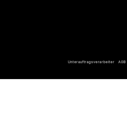
Unterauftragsverarbeiter
AGB