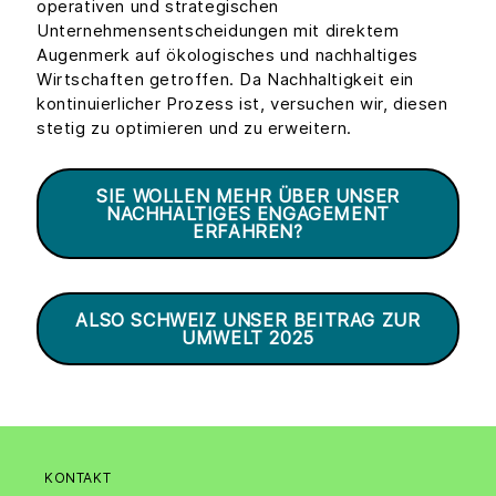
operativen und strategischen
Unternehmensentscheidungen mit direktem
Augenmerk auf ökologisches und nachhaltiges
Wirtschaften getroffen. Da Nachhaltigkeit ein
kontinuierlicher Prozess ist, versuchen wir, diesen
stetig zu optimieren und zu erweitern.
SIE WOLLEN MEHR ÜBER UNSER
NACHHALTIGES ENGAGEMENT
ERFAHREN?
ALSO SCHWEIZ UNSER BEITRAG ZUR
UMWELT 2025
KONTAKT