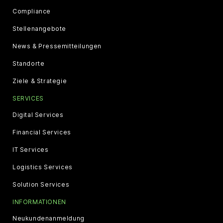
Compliance
Stellenangebote
News & Pressemitteilungen
Standorte
Ziele & Strategie
SERVICES
Digital Services
Financial Services
IT Services
Logistics Services
Solution Services
INFORMATIONEN
Neukundenanmeldung