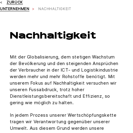
ZURÜCK
UNTERNEHMEN
NACHHALTIGKEIT
Nachhaltigkeit
Mit der Globalisierung, dem stetigen Wachstum
der Bevölkerung und den steigenden Ansprüchen
der Verbraucher in der ICT- und Logistikindustrie
werden mehr und mehr Rohstoffe benötigt. Mit
unserem Fokus auf Nachhaltigkeit versuchen wir
unseren Fussabdruck, trotz hoher
Dienstleistungsbereitschaft und Effizienz, so
gering wie möglich zu halten.
In jedem Prozess unserer Wertschöpfungskette
tragen wir Verantwortung gegenüber unserer
Umwelt. Aus diesem Grund werden unsere