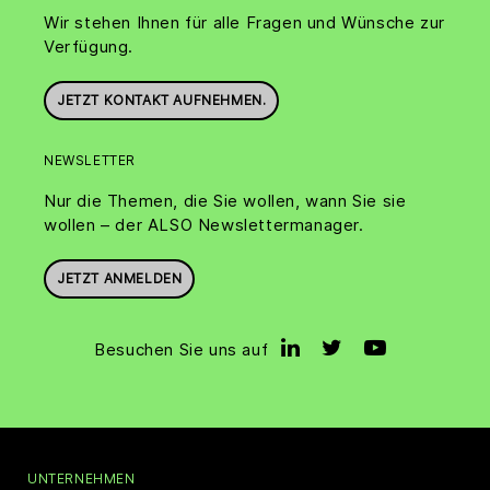
Wir stehen Ihnen für alle Fragen und Wünsche zur
Verfügung.
JETZT KONTAKT AUFNEHMEN.
NEWSLETTER
Nur die Themen, die Sie wollen, wann Sie sie
wollen – der ALSO Newslettermanager.
JETZT ANMELDEN
Besuchen Sie uns auf
UNTERNEHMEN