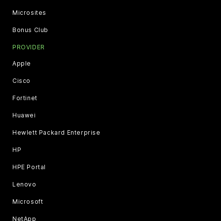
Microsites
Bonus Club
PROVIDER
Apple
Cisco
Fortinet
Huawei
Hewlett Packard Enterprise
HP
HPE Portal
Lenovo
Microsoft
NetApp