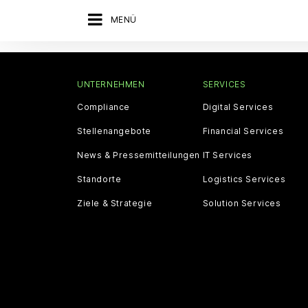
MENÜ
UNTERNEHMEN
SERVICES
Compliance
Digital Services
Stellenangebote
Financial Services
News & Pressemitteilungen
IT Services
Standorte
Logistics Services
Ziele & Strategie
Solution Services