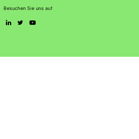
Besuchen Sie uns auf