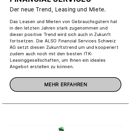
Der neue Trend, Leasing und Miete.
Das Leasen und Mieten von Gebrauchsgütern hat
in den letzten Jahren stark zugenommen und
dieser positive Trend wird sich auch in Zukunft
fortsetzen. Die ALSO Financial Services Schweiz
AG setzt diesen Zukunftstrend um und kooperiert
zudem auch noch mit den besten ITK-
Leasinggesellschaften, um Ihnen ein ideales
Angebot erstellen zu können.
MEHR ERFAHREN