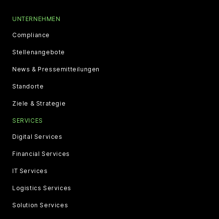
UNTERNEHMEN
Compliance
Stellenangebote
News & Pressemitteilungen
Standorte
Ziele & Strategie
SERVICES
Digital Services
Financial Services
IT Services
Logistics Services
Solution Services