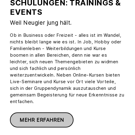
SCHULUNGEN: TRAININGS &
EVENTS
Weil Neugier jung hält.
Ob in Business oder Freizeit - alles ist im Wandel,
nichts bleibt lange wie es ist. In Job, Hobby oder
Familienleben - Weiterbildungen und Kurse
boomen in allen Bereichen, denn nie war es
leichter, sich neuen Themengebieten zu widmen
und sich fachlich und persönlich
weiterzuentwickeln. Neben Online-Kursen bieten
Live-Seminare und Kurse vor Ort viele Vorteile,
sich in der Gruppendynamik auszutauschen und
gemeinsam Begeisterung für neue Erkenntnisse zu
entfachen.
MEHR ERFAHREN