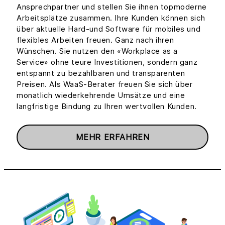
Ansprechpartner und stellen Sie ihnen topmoderne
Arbeitsplätze zusammen. Ihre Kunden können sich
über aktuelle Hard-und Software für mobiles und
flexibles Arbeiten freuen. Ganz nach ihren
Wünschen. Sie nutzen den «Workplace as a
Service» ohne teure Investitionen, sondern ganz
entspannt zu bezahlbaren und transparenten
Preisen. Als WaaS-Berater freuen Sie sich über
monatlich wiederkehrende Umsätze und eine
langfristige Bindung zu Ihren wertvollen Kunden.
MEHR ERFAHREN