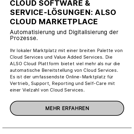
CLOUD SOFTWARE &
SERVICE-LÖSUNGEN: ALSO
CLOUD MARKETPLACE
Automatisierung und Digitalisierung der
Prozesse.
Ihr lokaler Marktplatz mit einer breiten Palette von
Cloud Services und Value Added Services. Die
ALSO Cloud Plattform bietet viel mehr als nur die
automatische Bereitstellung von Cloud Services.
Es ist der umfassendste Online-Marktplatz für
Vertrieb, Support, Reporting und Self-Care mit
einer Vielzahl von Cloud Services.
MEHR ERFAHREN