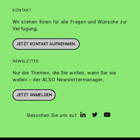
KONTAKT
Wir stehen Ihnen für alle Fragen und Wünsche zur
Verfügung.
JETZT KONTAKT AUFNEHMEN.
NEWSLETTER
Nur die Themen, die Sie wollen, wann Sie sie
wollen – der ALSO Newslettermanager.
JETZT ANMELDEN
Besuchen Sie uns auf