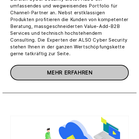
umfassendes und wegweisendes Portfolio für
Channel-Partner an. Nebst erstklassigen
Produkten profitieren die Kunden von kompetenter
Beratung, massgeschneiderten Value-Add-B2B
Services und technisch hochstehendem
Consulting. Die Experten der ALSO Cyber Security
stehen Ihnen in der ganzen Wertschöpfungskette
gerne tatkräftig zur Seite.
MEHR ERFAHREN