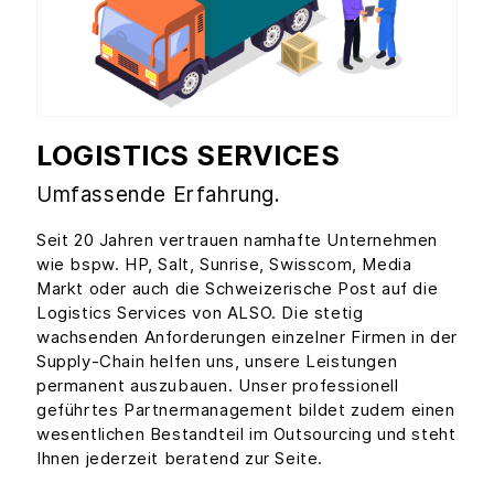
LOGISTICS SERVICES
Umfassende Erfahrung.
Seit 20 Jahren vertrauen namhafte Unternehmen
wie bspw. HP, Salt, Sunrise, Swisscom, Media
Markt oder auch die Schweizerische Post auf die
Logistics Services von ALSO. Die stetig
wachsenden Anforderungen einzelner Firmen in der
Supply-Chain helfen uns, unsere Leistungen
permanent auszubauen. Unser professionell
geführtes Partnermanagement bildet zudem einen
wesentlichen Bestandteil im Outsourcing und steht
Ihnen jederzeit beratend zur Seite.