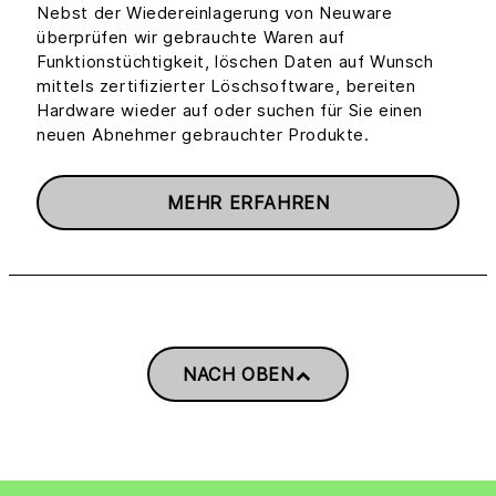
Nebst der Wiedereinlagerung von Neuware
überprüfen wir gebrauchte Waren auf
Funktionstüchtigkeit, löschen Daten auf Wunsch
mittels zertifizierter Löschsoftware, bereiten
Hardware wieder auf oder suchen für Sie einen
neuen Abnehmer gebrauchter Produkte.
MEHR ERFAHREN
NACH OBEN