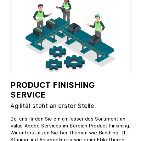
PRODUCT FINISHING
SERVICE
Agilität steht an erster Stelle.
Bei uns finden Sie ein umfassendes Sortiment an
Value Added Services im Bereich Product Finishing.
Wir unterstützen Sie bei Themen wie Bundling, IT-
Staging und Assembling sowie beim Etikettieren