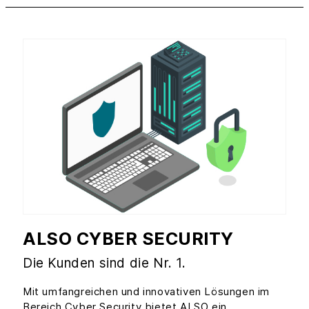
ALSO CYBER SECURITY
Die Kunden sind die Nr. 1.
Mit umfangreichen und innovativen Lösungen im
Bereich Cyber Security bietet ALSO ein