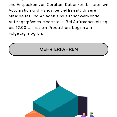
und Entpacken von Geräten. Dabei kombinieren wir
Automation und Handarbeit effizient. Unsere
Mitarbeiter und Anlagen sind auf schwankende
Auftragsgrössen eingestellt. Bei Auftragserteilung
bis 12.00 Uhr ist ein Produktionsbeginn am
Folgetag möglich.
MEHR ERFAHREN