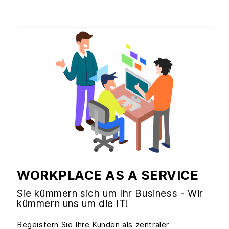
WORKPLACE AS A SERVICE
Sie kümmern sich um Ihr Business - Wir
kümmern uns um die IT!
Begeistern Sie Ihre Kunden als zentraler