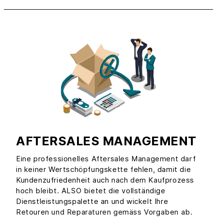
AFTERSALES MANAGEMENT
Eine professionelles Aftersales Management darf
in keiner Wertschöpfungskette fehlen, damit die
Kundenzufriedenheit auch nach dem Kaufprozess
hoch bleibt. ALSO bietet die vollständige
Dienstleistungspalette an und wickelt Ihre
Retouren und Reparaturen gemäss Vorgaben ab.