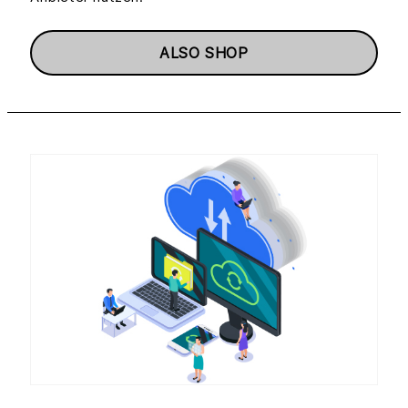
ALSO SHOP