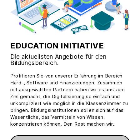
EDUCATION INITIATIVE
Die aktuellsten Angebote für den
Bildungsbereich.
Profitieren Sie von unserer Erfahrung im Bereich
Hard-, Software und Finanzierungen. Zusammen
mit ausgewählten Partnern haben wir es uns zum
Ziel gemacht, die Digitalisierung so einfach und
unkompliziert wie möglich in die Klassenzimmer zu
bringen. Bildungsinstitutionen sollen sich auf das
Wesentliche, das Vermitteln von Wissen,
konzentrieren können. Den Rest machen wir.