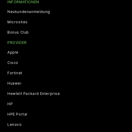
INFORMATIONEN
Neukundenanmeldung
Microsites
Bonus Club
PROVIDER
Apple
Cisco
Fortinet
Huawei
Hewlett Packard Enterprise
HP
HPE Portal
Lenovo