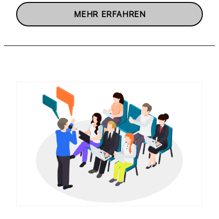
MEHR ERFAHREN