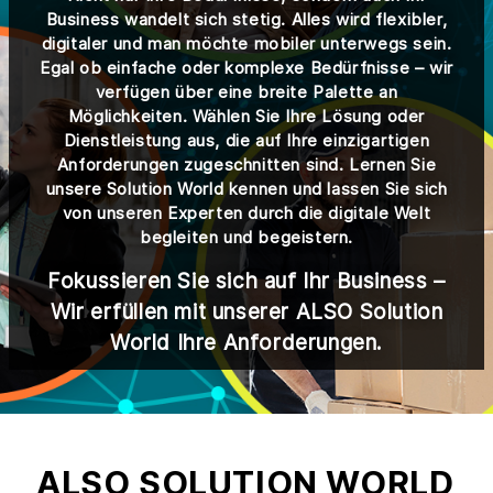
Business wandelt sich stetig. Alles wird flexibler,
digitaler und man möchte mobiler unterwegs sein.
Egal ob einfache oder komplexe Bedürfnisse – wir
verfügen über eine breite Palette an
Möglichkeiten. Wählen Sie Ihre Lösung oder
Dienstleistung aus, die auf Ihre einzigartigen
Anforderungen zugeschnitten sind. Lernen Sie
unsere Solution World kennen und lassen Sie sich
von unseren Experten durch die digitale Welt
begleiten und begeistern.
Fokussieren Sie sich auf Ihr Business –
Wir erfüllen mit unserer ALSO Solution
World Ihre Anforderungen.
ALSO SOLUTION WORLD