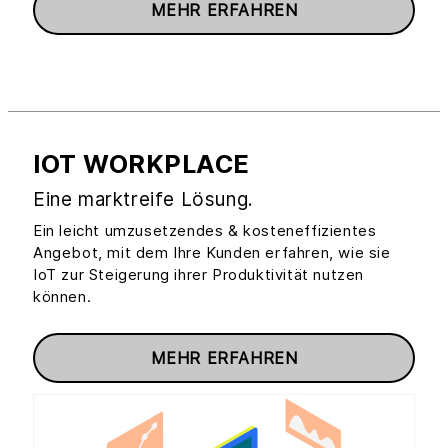
MEHR ERFAHREN
IOT WORKPLACE
Eine marktreife Lösung.
Ein leicht umzusetzendes & kosteneffizientes
Angebot, mit dem Ihre Kunden erfahren, wie sie
IoT zur Steigerung ihrer Produktivität nutzen
können.
MEHR ERFAHREN