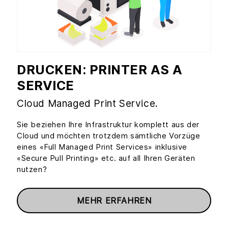
DRUCKEN: PRINTER AS A
SERVICE
Cloud Managed Print Service.
Sie beziehen Ihre Infrastruktur komplett aus der
Cloud und möchten trotzdem sämtliche Vorzüge
eines «Full Managed Print Services» inklusive
«Secure Pull Printing» etc. auf all Ihren Geräten
nutzen?
MEHR ERFAHREN