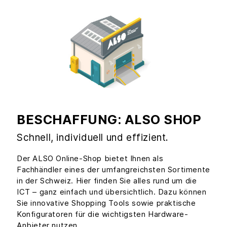
BESCHAFFUNG: ALSO SHOP
Schnell, individuell und effizient.
Der ALSO Online-Shop bietet Ihnen als
Fachhändler eines der umfangreichsten Sortimente
in der Schweiz. Hier finden Sie alles rund um die
ICT – ganz einfach und übersichtlich. Dazu können
Sie innovative Shopping Tools sowie praktische
Konfiguratoren für die wichtigsten Hardware-
Anbieter nutzen.