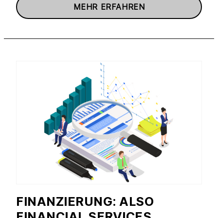
MEHR ERFAHREN
FINANZIERUNG: ALSO
FINANCIAL SERVICES