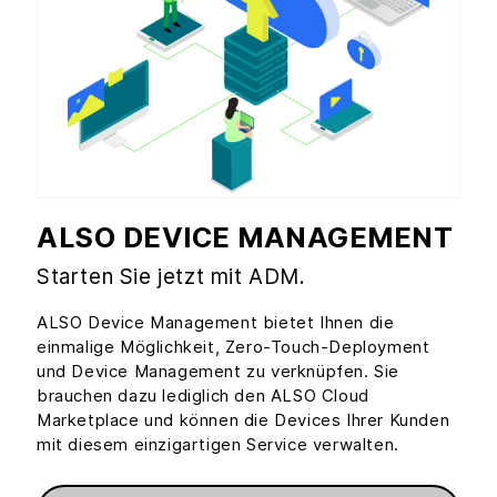
ALSO DEVICE MANAGEMENT
Starten Sie jetzt mit ADM.
ALSO Device Management bietet Ihnen die
einmalige Möglichkeit, Zero-Touch-Deployment
und Device Management zu verknüpfen. Sie
brauchen dazu lediglich den ALSO Cloud
Marketplace und können die Devices Ihrer Kunden
mit diesem einzigartigen Service verwalten.